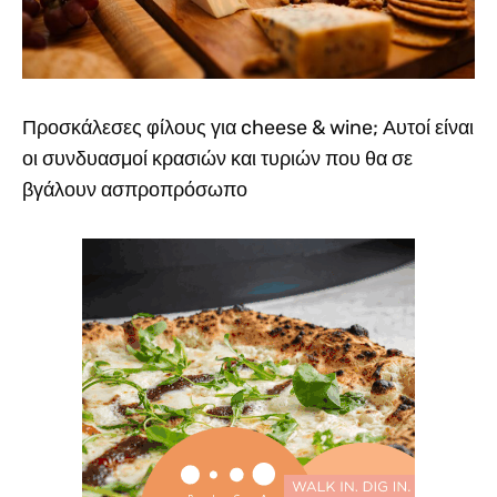
Προσκάλεσες φίλους για cheese & wine; Αυτοί είναι
οι συνδυασμοί κρασιών και τυριών που θα σε
βγάλουν ασπροπρόσωπο