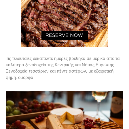
Τις τελευταίες δεκαπέντε ημέρες βρέθηκα σε μερικά από τα
καλύτερα ξενοδοχεία της Κεντρικής και Νότιας Ευρώπης.
Ξενοδοχεία τεσσάρων και πέντε αστέρων, με εξαιρετική
φήμη, όμορφα