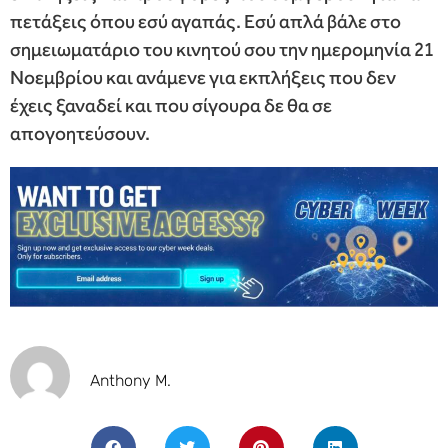
πετάξεις όπου εσύ αγαπάς. Εσύ απλά βάλε στο
σημειωματάριο του κινητού σου την ημερομηνία 21
Νοεμβρίου και ανάμενε για εκπλήξεις που δεν
έχεις ξαναδεί και που σίγουρα δε θα σε
απογοητεύσουν.
Anthony M.