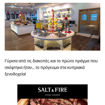
Γύρισα από τις διακοπές και το πρώτο πράγμα που
σκέφτηκα ήταν… το πρόγευμα στα κυπριακά
ξενοδοχεία!