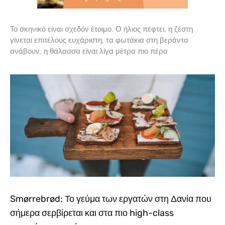
Το σκηνικό είναι σχεδόν έτοιμο. Ο ήλιος πέφτει, η ζέστη
γίνεται επιτέλους ευχάριστη, τα φωτάκια στη βεράντα
ανάβουν, η θάλασσα είναι λίγα μέτρα πιο πέρα
Smørrebrød: Το γεύμα των εργατών στη Δανία που
σήμερα σερβίρεται και στα πιο high-class