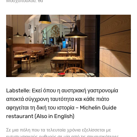
Μοσχόπουλου, θα
Labstelle: Εκεί όπου η αυστριακή γαστρονομία
αποκτά σύγχρονη ταυτότητα και κάθε πιάτο
αφηγείται τη δική του ιστορία – Michelin Guide
restaurant (Also in English)
Σε μια πόλη που τα τελευταία χρόνια εξελίσσεται με
εντυπωσιακούς ρυθμούς σε μία από τις σημαντικότερες