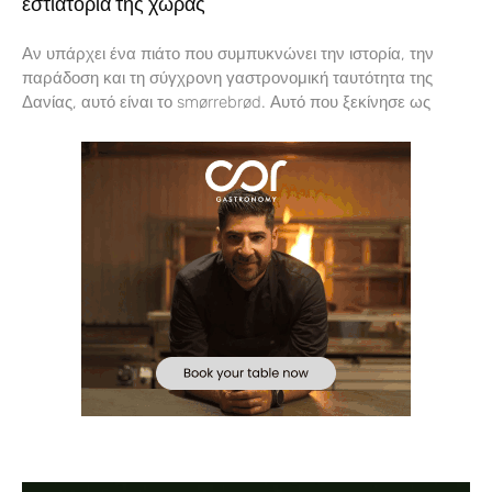
εστιατόρια της χώρας
Αν υπάρχει ένα πιάτο που συμπυκνώνει την ιστορία, την
παράδοση και τη σύγχρονη γαστρονομική ταυτότητα της
Δανίας, αυτό είναι το smørrebrød. Αυτό που ξεκίνησε ως