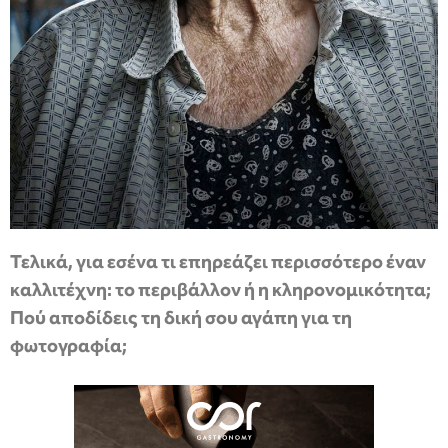
Τελικά, για εσένα τι επηρεάζει περισσότερο έναν
καλλιτέχνη: το περιβάλλον ή η κληρονομικότητα;
Πού αποδίδεις τη δική σου αγάπη για τη
φωτογραφία;