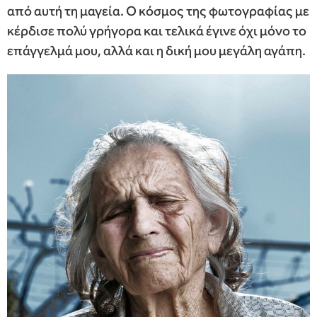
από αυτή τη μαγεία. Ο κόσμος της φωτογραφίας με
κέρδισε πολύ γρήγορα και τελικά έγινε όχι μόνο το
επάγγελμά μου, αλλά και η δική μου μεγάλη αγάπη.