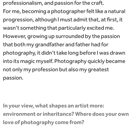
professionalism, and passion for the craft.
For me, becoming a photographer felt like a natural
progression, although I must admit that, at first, it
wasn’t something that particularly excited me.
However, growing up surrounded by the passion
that both my grandfather and father had for
photography, it didn’t take long before I was drawn
into its magic myself. Photography quickly became
not only my profession but also my greatest
passion.
In your view, what shapes an artist more:
environment or inheritance? Where does your own
love of photography come from?