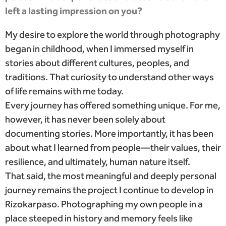
left a lasting impression on you?
My desire to explore the world through photography
began in childhood, when I immersed myself in
stories about different cultures, peoples, and
traditions. That curiosity to understand other ways
of life remains with me today.
Every journey has offered something unique. For me,
however, it has never been solely about
documenting stories. More importantly, it has been
about what I learned from people—their values, their
resilience, and ultimately, human nature itself.
That said, the most meaningful and deeply personal
journey remains the project I continue to develop in
Rizokarpaso. Photographing my own people in a
place steeped in history and memory feels like