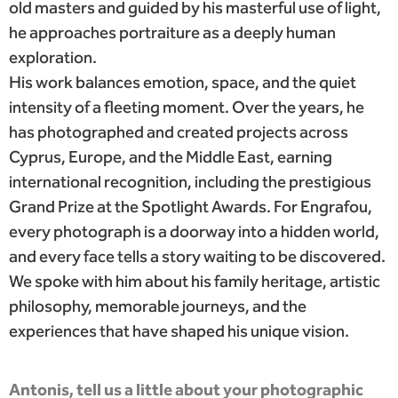
old masters and guided by his masterful use of light,
he approaches portraiture as a deeply human
exploration.
His work balances emotion, space, and the quiet
intensity of a fleeting moment. Over the years, he
has photographed and created projects across
Cyprus, Europe, and the Middle East, earning
international recognition, including the prestigious
Grand Prize at the Spotlight Awards. For Engrafou,
every photograph is a doorway into a hidden world,
and every face tells a story waiting to be discovered.
We spoke with him about his family heritage, artistic
philosophy, memorable journeys, and the
experiences that have shaped his unique vision.
Antonis, tell us a little about your photographic