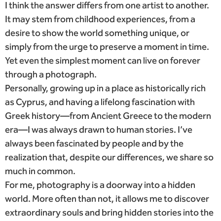
I think the answer differs from one artist to another.
It may stem from childhood experiences, from a
desire to show the world something unique, or
simply from the urge to preserve a moment in time.
Yet even the simplest moment can live on forever
through a photograph.
Personally, growing up in a place as historically rich
as Cyprus, and having a lifelong fascination with
Greek history—from Ancient Greece to the modern
era—I was always drawn to human stories. I’ve
always been fascinated by people and by the
realization that, despite our differences, we share so
much in common.
For me, photography is a doorway into a hidden
world. More often than not, it allows me to discover
extraordinary souls and bring hidden stories into the