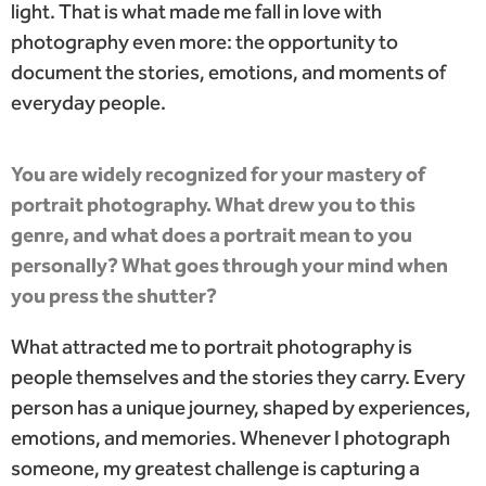
light. That is what made me fall in love with
photography even more: the opportunity to
document the stories, emotions, and moments of
everyday people.
You are widely recognized for your mastery of
portrait photography. What drew you to this
genre, and what does a portrait mean to you
personally? What goes through your mind when
you press the shutter?
What attracted me to portrait photography is
people themselves and the stories they carry. Every
person has a unique journey, shaped by experiences,
emotions, and memories. Whenever I photograph
someone, my greatest challenge is capturing a