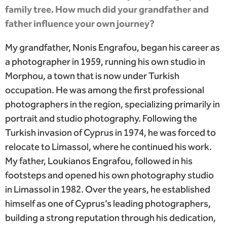
family tree. How much did your grandfather and
father influence your own journey?
My grandfather, Nonis Engrafou, began his career as
a photographer in 1959, running his own studio in
Morphou, a town that is now under Turkish
occupation. He was among the first professional
photographers in the region, specializing primarily in
portrait and studio photography. Following the
Turkish invasion of Cyprus in 1974, he was forced to
relocate to Limassol, where he continued his work.
My father, Loukianos Engrafou, followed in his
footsteps and opened his own photography studio
in Limassol in 1982. Over the years, he established
himself as one of Cyprus’s leading photographers,
building a strong reputation through his dedication,