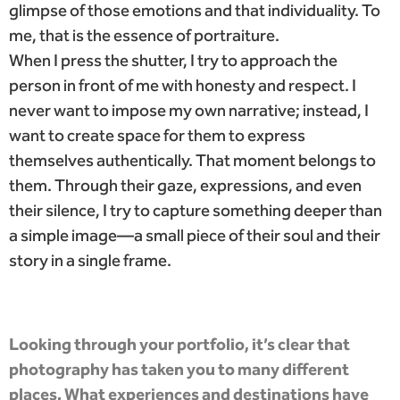
glimpse of those emotions and that individuality. To
me, that is the essence of portraiture.
When I press the shutter, I try to approach the
person in front of me with honesty and respect. I
never want to impose my own narrative; instead, I
want to create space for them to express
themselves authentically. That moment belongs to
them. Through their gaze, expressions, and even
their silence, I try to capture something deeper than
a simple image—a small piece of their soul and their
story in a single frame.
Looking through your portfolio, it’s clear that
photography has taken you to many different
places. What experiences and destinations have