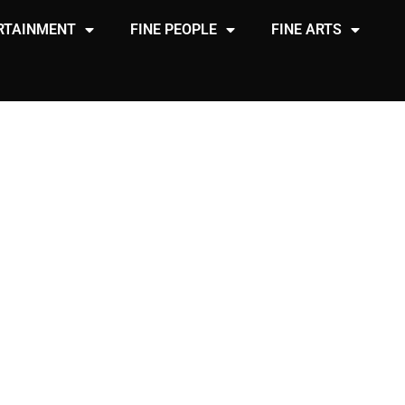
RTAINMENT
FINE PEOPLE
FINE ARTS