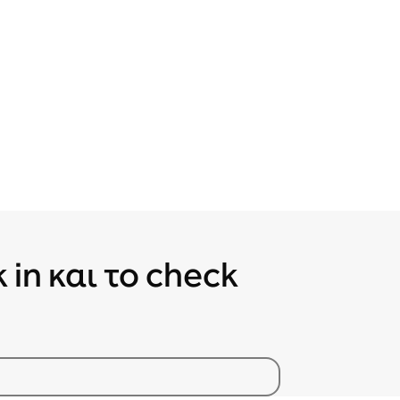
 in και το check