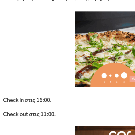
Check in στις 16:00.
Check out στις 11:00.