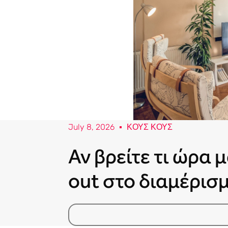
July 8, 2026
ΚΟΥΣ ΚΟΥΣ
Αν βρείτε τι ώρα μ
out στο διαμέρι