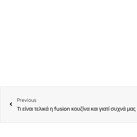
Previous