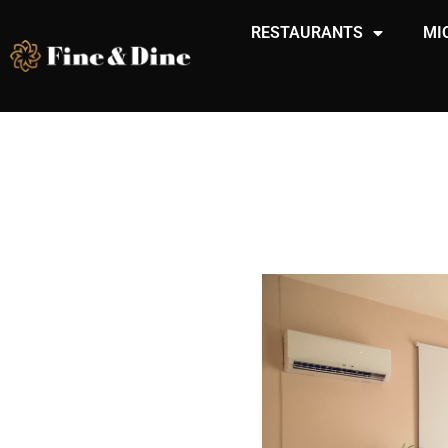
RESTAURANTS
MI