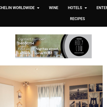
CHELIN WORLDWIDE
WINE
HOTELS
ENTE
RECIPES