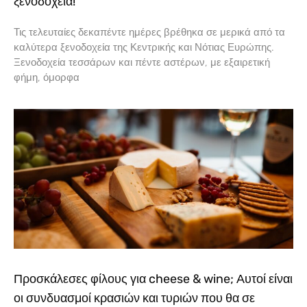
ξενοδοχεία!
Τις τελευταίες δεκαπέντε ημέρες βρέθηκα σε μερικά από τα
καλύτερα ξενοδοχεία της Κεντρικής και Νότιας Ευρώπης.
Ξενοδοχεία τεσσάρων και πέντε αστέρων, με εξαιρετική
φήμη, όμορφα
Προσκάλεσες φίλους για cheese & wine; Αυτοί είναι
οι συνδυασμοί κρασιών και τυριών που θα σε