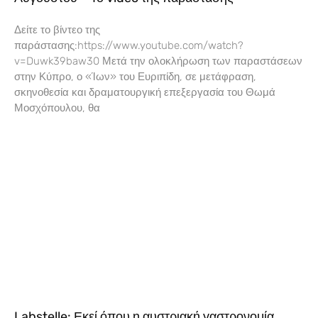
Δείτε το βίντεο της
παράστασης:https://www.youtube.com/watch?
v=Duwk39baw30 Μετά την ολοκλήρωση των παραστάσεων
στην Κύπρο, ο «Ίων» του Ευριπίδη, σε μετάφραση,
σκηνοθεσία και δραματουργική επεξεργασία του Θωμά
Μοσχόπουλου, θα
Labstelle: Εκεί όπου η αυστριακή γαστρονομία