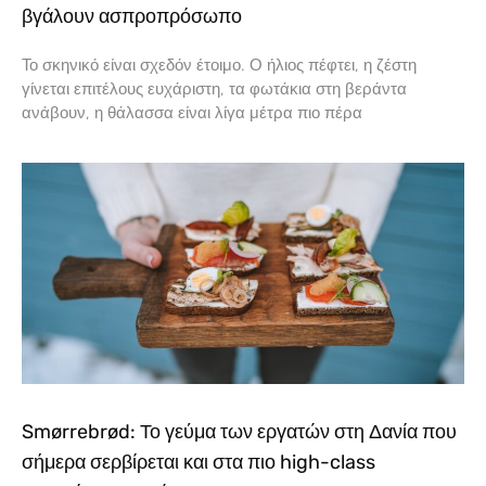
βγάλουν ασπροπρόσωπο
Το σκηνικό είναι σχεδόν έτοιμο. Ο ήλιος πέφτει, η ζέστη
γίνεται επιτέλους ευχάριστη, τα φωτάκια στη βεράντα
ανάβουν, η θάλασσα είναι λίγα μέτρα πιο πέρα
Smørrebrød: Το γεύμα των εργατών στη Δανία που
σήμερα σερβίρεται και στα πιο high-class