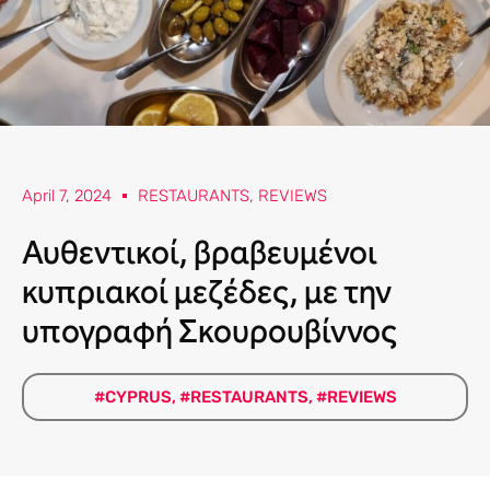
April 7, 2024
RESTAURANTS
,
REVIEWS
Αυθεντικοί, βραβευμένοι
κυπριακοί μεζέδες, με την
υπογραφή Σκουρουβίννος
#CYPRUS
,
#RESTAURANTS
,
#REVIEWS