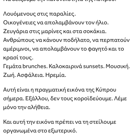
Λουόμενους στις παραλίες.
Οικογένειες να απολαμβάνουν τον ήλιο.
Ζευγάρια στις μαρίνες και στα σοκάκια.
Ανθρώπους να κάνουν ποδήλατο, να περπατούν
αμέριμνοι, να απολαμβάνουν το φαγητό και το
κρασί τους.
Γεμάτα brunches. Καλοκαιρινά sunsets. Μουσική.
Ζωή. Ασφάλεια. Ηρεμία.
Αυτή είναι η πραγματική εικόνα της Κύπρου
σήμερα. Εξάλλου, δεν τους κοροϊδεύουμε. Λέμε
μόνο την αλήθεια.
Και αυτή την εικόνα πρέπει να τη στείλουμε
οργανωμένα στο εξωτερικό.