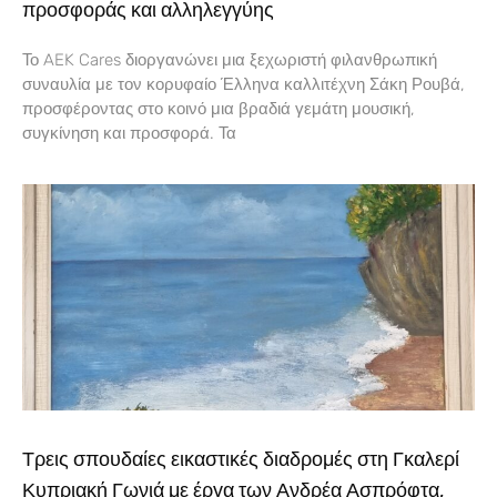
προσφοράς και αλληλεγγύης
Το AEK Cares διοργανώνει μια ξεχωριστή φιλανθρωπική
συναυλία με τον κορυφαίο Έλληνα καλλιτέχνη Σάκη Ρουβά,
προσφέροντας στο κοινό μια βραδιά γεμάτη μουσική,
συγκίνηση και προσφορά. Τα
Τρεις σπουδαίες εικαστικές διαδρομές στη Γκαλερί
Κυπριακή Γωνιά με έργα των Ανδρέα Ασπρόφτα,