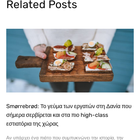
Related Posts
Smørrebrød: Το γεύμα των εργατών στη Δανία που
σήμερα σερβίρεται και στα πιο high-class
εστιατόρια της χώρας
Αν υπάρχει ένα πιάτο που συμπυκνώνει την ιστορία, την