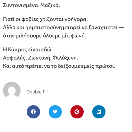
Συντονισμένα. Μαζικά.
Γιατί οι φοβίες χτίζονται γρήγορα.
Αλλά και η εμπιστοσύνη μπορεί να ξαναχτιστεί —
όταν μιλήσουμε όλοι με μία φωνή.
Η Κύπρος είναι εδώ.
Ασφαλής. Ζωντανή. Φιλόξενη.
Και αυτό πρέπει να το δείξουμε εμείς πρώτοι.
Debbie Fil