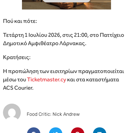
Πού και πότε:
Τετάρτη 1 Ιουλίου 2026, στις 21:00, στο Παττίχειο
Δημοτικό Αμφιθέατρο Λάρνακας.
Κρατήσεις:
Η προπώληση των εισιτηρίων πραγματοποιείται
μέσω του
Ticketmaster.cy
και στα καταστήματα
ACS Courier.
Food Critic: Nick Andrew