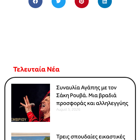
Τελευταία Νέα
Συναυλία Αγάπης με τον
Σάκη Ρουβά. Μια βραδιά
προσφοράς και αλληλεγγύης
August 5, 2026
Τρεις σπουδαίες εικαστικές