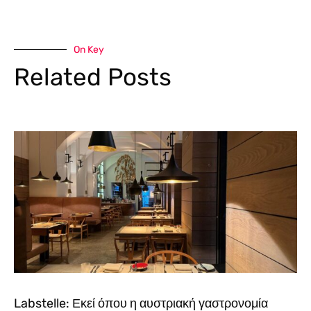
On Key
Related Posts
Labstelle: Εκεί όπου η αυστριακή γαστρονομία