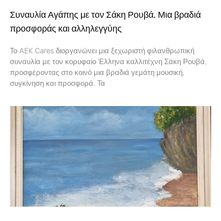
Συναυλία Αγάπης με τον Σάκη Ρουβά. Μια βραδιά
προσφοράς και αλληλεγγύης
Το AEK Cares διοργανώνει μια ξεχωριστή φιλανθρωπική
συναυλία με τον κορυφαίο Έλληνα καλλιτέχνη Σάκη Ρουβά,
προσφέροντας στο κοινό μια βραδιά γεμάτη μουσική,
συγκίνηση και προσφορά. Τα