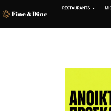
RESTAURANTS
MI