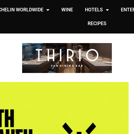
CHELIN WORLDWIDE
WINE
HOTELS
ENTE
RECIPES