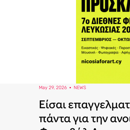
May 29, 2026
NEWS
Είσαι επαγγελματ
πάντα για την ανο