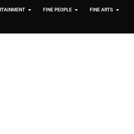
RTAINMENT
FINE PEOPLE
FINE ARTS