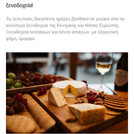
ξενοδοχεία!
Τις τελευταίες δεκαπέντε ημέρες βρέθηκα σε μερικά από τα
καλύτερα ξενοδοχεία της Κεντρικής και Νότιας Ευρώπης.
Ξενοδοχεία τεσσάρων και πέντε αστέρων, με εξαιρετική
φήμη, όμορφα