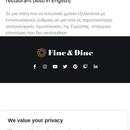
restaurant (Also in English)
Σε μια πόλη που τα τελευταία χρόνια εξελίσσεται με
εντυπωσιακούς ρυθμούς σε μία από τις σημαντικότερες
γαστρονομικές πρωτεύουσες της Ευρώπης, υπάρχουν
εστιατόρια που δεν ακολουθούν
We value your privacy