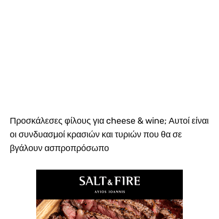
Προσκάλεσες φίλους για cheese & wine; Αυτοί είναι
οι συνδυασμοί κρασιών και τυριών που θα σε
βγάλουν ασπροπρόσωπο