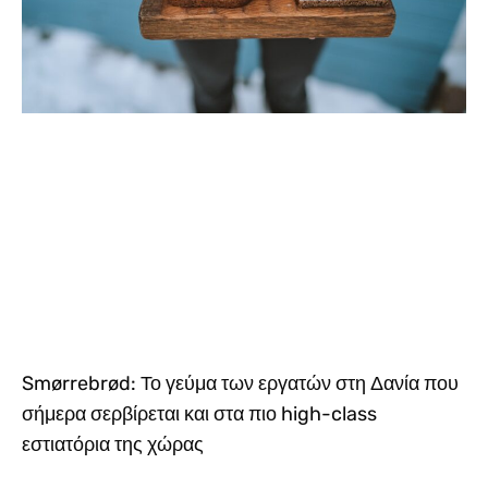
Smørrebrød: Το γεύμα των εργατών στη Δανία που
σήμερα σερβίρεται και στα πιο high-class
εστιατόρια της χώρας