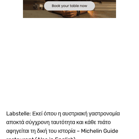
Labstelle: Εκεί όπου η αυστριακή γαστρονομία
αποκτά σύγχρονη ταυτότητα και κάθε πιάτο
αφηγείται τη δική του ιστορία – Michelin Guide