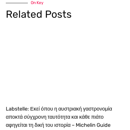
On Key
Related Posts
Labstelle: Εκεί όπου η αυστριακή γαστρονομία
αποκτά σύγχρονη ταυτότητα και κάθε πιάτο
αφηγείται τη δική του ιστορία – Michelin Guide