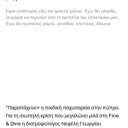
Είμαι εστιάτορας εδώ και αρκετά χρόνια. Έχω δει χιλιάδες
ζευγάρια να περνούν από τα τραπέζια του εστιατορίου μας.
Έχω δει προτάσεις γάμου, γενέθλια, επετείους, δάκρυα
“Παραπάχυνε» η παιδική παχυσαρκία στην Κύπρο.
Για τη σιωπηλή κρίση που μεγαλώνει μιλά στη Fine
& Dine η διατροφολόγος Νεφέλη Γεωργίου