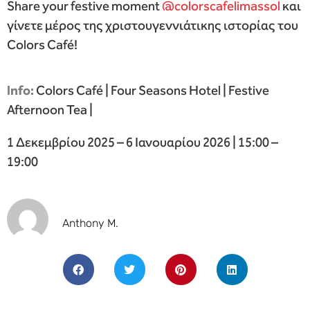
Share your festive moment
@colorscafelimassol
και
γίνετε μέρος της χριστουγεννιάτικης ιστορίας του
Colors Café!
Info:
Colors Café | Four Seasons Hotel | Festive
Afternoon Tea |
1 Δεκεμβρίου 2025 – 6 Ιανουαρίου 2026 | 15:00 –
19:00
Anthony M.