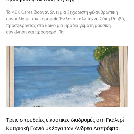
Το AEK Cares διοργανώνει μια ξεχωριστή φιλανθρωπική
συναυλία με τον κορυφαίο Έλληνα καλλιτέχνη Σάκη Ρουβά,
προσφέροντας στο κοινό μια βραδιά γεμάτη μουσική,
συγκίνηση και προσφορά. Τα
Τρεις σπουδαίες εικαστικές διαδρομές στη Γκαλερί
Κυπριακή Γωνιά με έργα των Ανδρέα Ασπρόφτα,