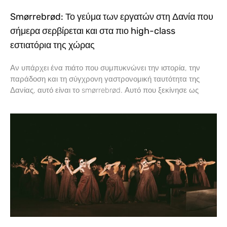
Smørrebrød: Το γεύμα των εργατών στη Δανία που
σήμερα σερβίρεται και στα πιο high-class
εστιατόρια της χώρας
Αν υπάρχει ένα πιάτο που συμπυκνώνει την ιστορία, την
παράδοση και τη σύγχρονη γαστρονομική ταυτότητα της
Δανίας, αυτό είναι το smørrebrød. Αυτό που ξεκίνησε ως