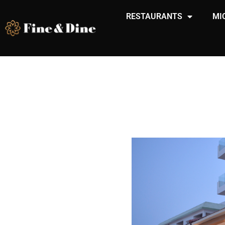
RESTAURANTS
MI