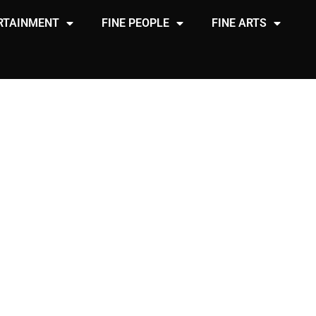
RTAINMENT
FINE PEOPLE
FINE ARTS