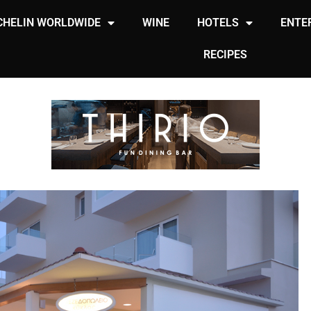
CHELIN WORLDWIDE
WINE
HOTELS
ENTE
RECIPES