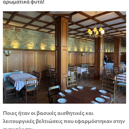
αρωματικά φυτά!
Ποιες ήταν οι βασικές αισθητικές και
λειτουργικές βελτιώσεις που εφαρμόστηκαν στην