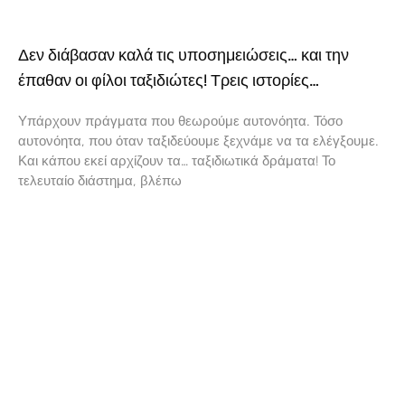
Δεν διάβασαν καλά τις υποσημειώσεις… και την
έπαθαν οι φίλοι ταξιδιώτες! Τρεις ιστορίες…
Υπάρχουν πράγματα που θεωρούμε αυτονόητα. Τόσο
αυτονόητα, που όταν ταξιδεύουμε ξεχνάμε να τα ελέγξουμε.
Και κάπου εκεί αρχίζουν τα… ταξιδιωτικά δράματα! Το
τελευταίο διάστημα, βλέπω