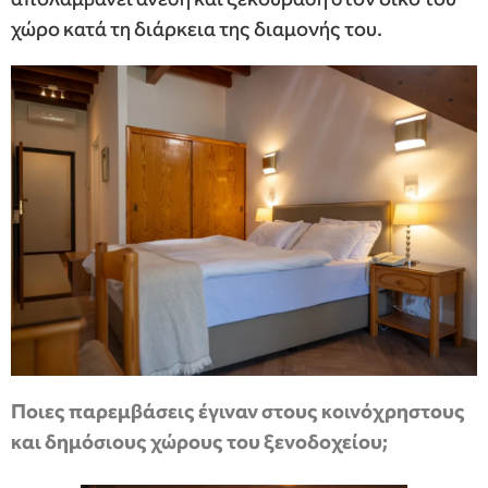
χώρο κατά τη διάρκεια της διαμονής του.
Ποιες παρεμβάσεις έγιναν στους κοινόχρηστους
και δημόσιους χώρους του ξενοδοχείου;