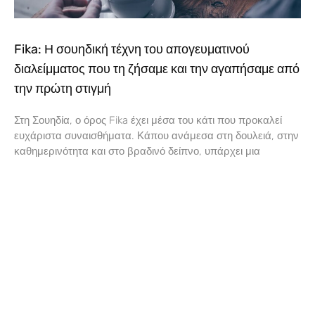
Fika: Η σουηδική τέχνη του απογευματινού
διαλείμματος που τη ζήσαμε και την αγαπήσαμε από
την πρώτη στιγμή
Στη Σουηδία, ο όρος Fika έχει μέσα του κάτι που προκαλεί
ευχάριστα συναισθήματα. Κάπου ανάμεσα στη δουλειά, στην
καθημερινότητα και στο βραδινό δείπνο, υπάρχει μια