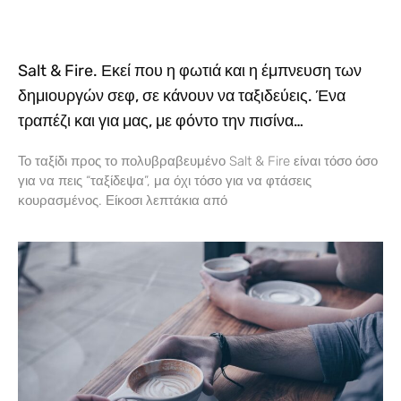
Salt & Fire. Εκεί που η φωτιά και η έμπνευση των
δημιουργών σεφ, σε κάνουν να ταξιδεύεις. Ένα
τραπέζι και για μας, με φόντο την πισίνα…
Το ταξίδι προς το πολυβραβευμένο Salt & Fire είναι τόσο όσο
για να πεις “ταξίδεψα”, μα όχι τόσο για να φτάσεις
κουρασμένος. Είκοσι λεπτάκια από