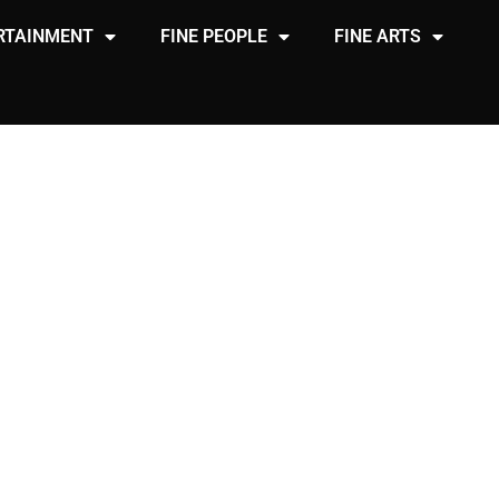
RTAINMENT
FINE PEOPLE
FINE ARTS