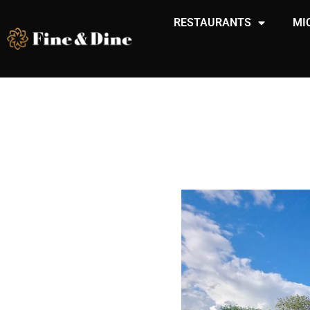
RESTAURANTS
MI