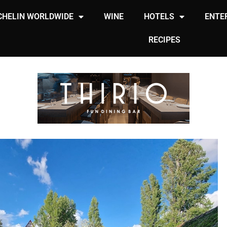
CHELIN WORLDWIDE
WINE
HOTELS
ENTE
RECIPES