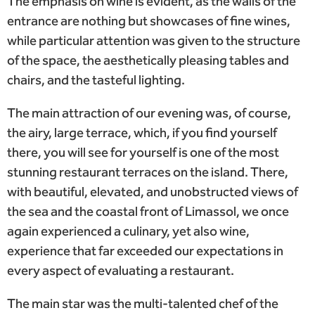
The emphasis on wine is evident, as the walls of the
entrance are nothing but showcases of fine wines,
while particular attention was given to the structure
of the space, the aesthetically pleasing tables and
chairs, and the tasteful lighting.
The main attraction of our evening was, of course,
the airy, large terrace, which, if you find yourself
there, you will see for yourself is one of the most
stunning restaurant terraces on the island. There,
with beautiful, elevated, and unobstructed views of
the sea and the coastal front of Limassol, we once
again experienced a culinary, yet also wine,
experience that far exceeded our expectations in
every aspect of evaluating a restaurant.
The main star was the multi-talented chef of the