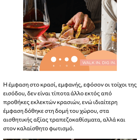
Η έμφαση στο κρασί, εμφανής, εφόσον οι τοίχοι της
εισόδου, δεν είναι τίποτα άλλο εκτός από
προθήκες εκλεκτών κρασιών, ενώ ιδιαίτερη
έμφαση δόθηκε στη δομή του χώρου, στα
αισθητικής αξίας τραπεζοκαθίσματα, αλλά και
στον καλαίσθητο φωτισμό.