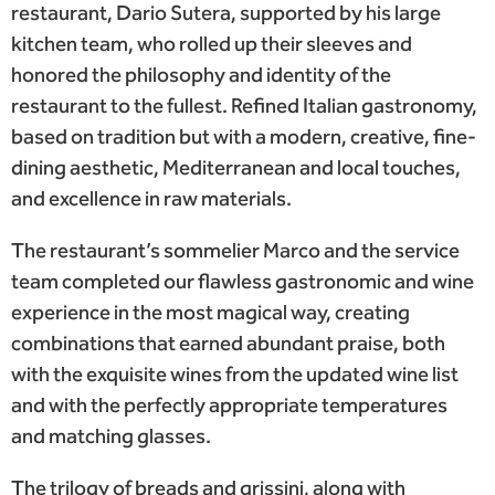
restaurant, Dario Sutera, supported by his large
kitchen team, who rolled up their sleeves and
honored the philosophy and identity of the
restaurant to the fullest. Refined Italian gastronomy,
based on tradition but with a modern, creative, fine-
dining aesthetic, Mediterranean and local touches,
and excellence in raw materials.
The restaurant’s sommelier Marco and the service
team completed our flawless gastronomic and wine
experience in the most magical way, creating
combinations that earned abundant praise, both
with the exquisite wines from the updated wine list
and with the perfectly appropriate temperatures
and matching glasses.
The trilogy of breads and grissini, along with