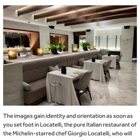
The images gain identity and orientation as soon as
you set foot in Locatelli, the pure Italian restaurant of
the Michelin-starred chef Giorgio Locatelli, who will