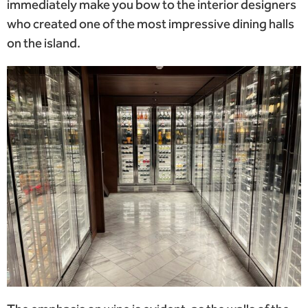
immediately make you bow to the interior designers
who created one of the most impressive dining halls
on the island.