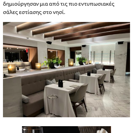
δημιούργησαν μια από τις πιο εντυπωσιακές
σάλες εστίασης στο νησί.