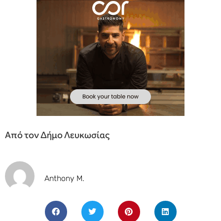
Από τον Δήμο Λευκωσίας
Anthony M.