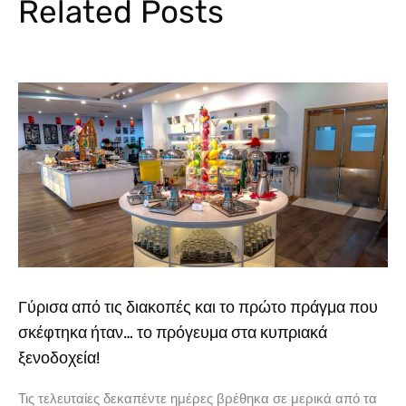
Related Posts
Γύρισα από τις διακοπές και το πρώτο πράγμα που
σκέφτηκα ήταν… το πρόγευμα στα κυπριακά
ξενοδοχεία!
Τις τελευταίες δεκαπέντε ημέρες βρέθηκα σε μερικά από τα