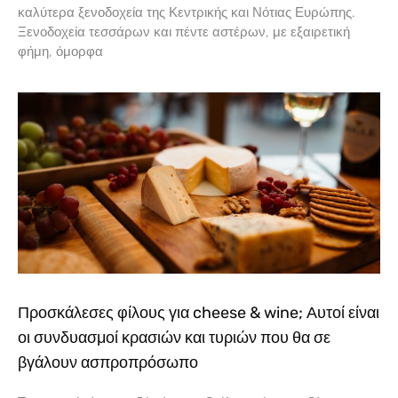
καλύτερα ξενοδοχεία της Κεντρικής και Νότιας Ευρώπης.
Ξενοδοχεία τεσσάρων και πέντε αστέρων, με εξαιρετική
φήμη, όμορφα
Προσκάλεσες φίλους για cheese & wine; Αυτοί είναι
οι συνδυασμοί κρασιών και τυριών που θα σε
βγάλουν ασπροπρόσωπο