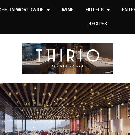
CHELIN WORLDWIDE
WINE
HOTELS
ENTE
RECIPES