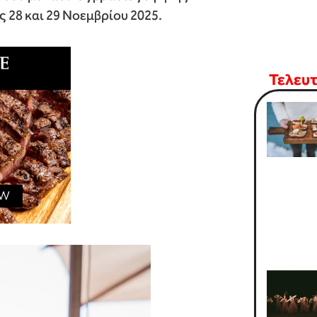
ς 28 και 29 Νοεμβρίου 2025.
Τελευ