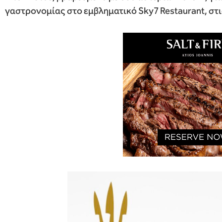
γαστρονομίας στο εμβληματικό Sky7 Restaurant, στι