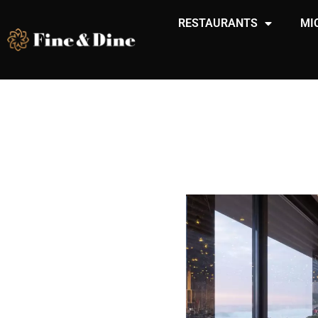
RESTAURANTS
MI