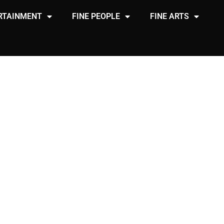
RTAINMENT
FINE PEOPLE
FINE ARTS