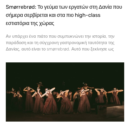
Smørrebrød: Το γεύμα των εργατών στη Δανία που
σήμερα σερβίρεται και στα πιο high-class
εστιατόρια της χώρας
Αν υπάρχει ένα πιάτο που συμπυκνώνει την ιστορία, την
παράδοση και τη σύγχρονη γαστρονομική ταυτότητα της
Δανίας, αυτό είναι το smørrebrød. Αυτό που ξεκίνησε ως