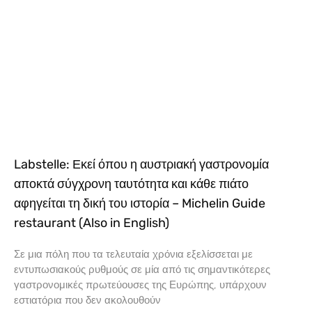
Labstelle: Εκεί όπου η αυστριακή γαστρονομία
αποκτά σύγχρονη ταυτότητα και κάθε πιάτο
αφηγείται τη δική του ιστορία – Michelin Guide
restaurant (Also in English)
Σε μια πόλη που τα τελευταία χρόνια εξελίσσεται με
εντυπωσιακούς ρυθμούς σε μία από τις σημαντικότερες
γαστρονομικές πρωτεύουσες της Ευρώπης, υπάρχουν
εστιατόρια που δεν ακολουθούν