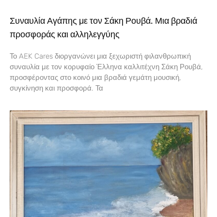
Συναυλία Αγάπης με τον Σάκη Ρουβά. Μια βραδιά
προσφοράς και αλληλεγγύης
Το AEK Cares διοργανώνει μια ξεχωριστή φιλανθρωπική
συναυλία με τον κορυφαίο Έλληνα καλλιτέχνη Σάκη Ρουβά,
προσφέροντας στο κοινό μια βραδιά γεμάτη μουσική,
συγκίνηση και προσφορά. Τα