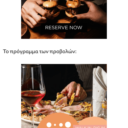
Το πρόγραμμα των προβολών: