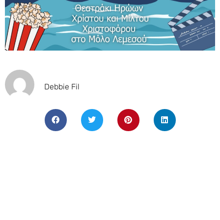
Debbie Fil