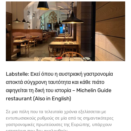
Labstelle: Εκεί όπου η αυστριακή γαστρονομία
αποκτά σύγχρονη ταυτότητα και κάθε πιάτο
αφηγείται τη δική του ιστορία – Michelin Guide
restaurant (Also in English)
Σε μια πόλη που τα τελευταία χρόνια εξελίσσεται με
εντυπωσιακούς ρυθμούς σε μία από τις σημαντικότερες
γαστρονομικές πρωτεύουσες της Ευρώπης, υπάρχουν
εστιατόρια που δεν ακολουθούν