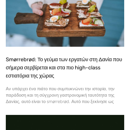
Smørrebrød: Το γεύμα των εργατών στη Δανία που
σήμερα σερβίρεται και στα πιο high-class
εστιατόρια της χώρας
Αν υπάρχει ένα πιάτο που συμπυκνώνει την ιστορία, την
παράδοση και τη σύγχρονη γαστρονομική ταυτότητα της
Δανίας, αυτό είναι το smørrebrød. Αυτό που ξεκίνησε ως