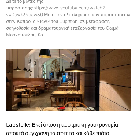
Δείτε το βίντεο της
παράστασης:https://www.youtube.com/watch?
v=Duwk39baw30 Μετά την ολοκλήρωση των παραστάσεων
στην Κύπρο, ο «Ίων» του Ευριπίδη, σε μετάφραση,
σκηνοθεσία και δραματουργική επεξεργασία του Θωμά
Μοσχόπουλου, θα
Labstelle: Εκεί όπου η αυστριακή γαστρονομία
αποκτά σύγχρονη ταυτότητα και κάθε πιάτο