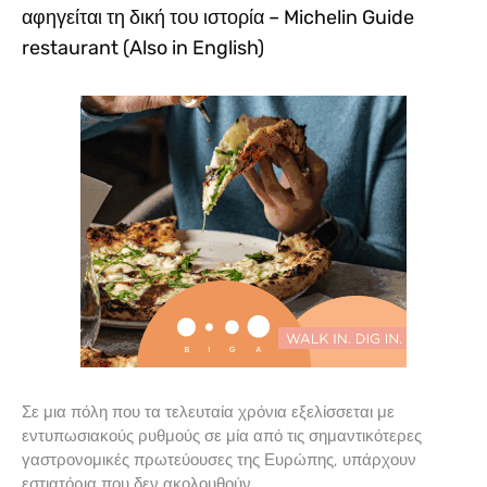
αφηγείται τη δική του ιστορία – Michelin Guide
restaurant (Also in English)
Σε μια πόλη που τα τελευταία χρόνια εξελίσσεται με
εντυπωσιακούς ρυθμούς σε μία από τις σημαντικότερες
γαστρονομικές πρωτεύουσες της Ευρώπης, υπάρχουν
εστιατόρια που δεν ακολουθούν