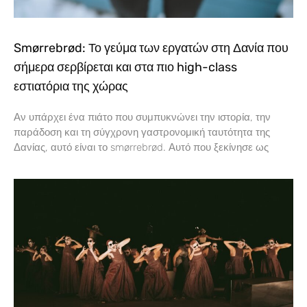
Smørrebrød: Το γεύμα των εργατών στη Δανία που
σήμερα σερβίρεται και στα πιο high-class
εστιατόρια της χώρας
Αν υπάρχει ένα πιάτο που συμπυκνώνει την ιστορία, την
παράδοση και τη σύγχρονη γαστρονομική ταυτότητα της
Δανίας, αυτό είναι το smørrebrød. Αυτό που ξεκίνησε ως