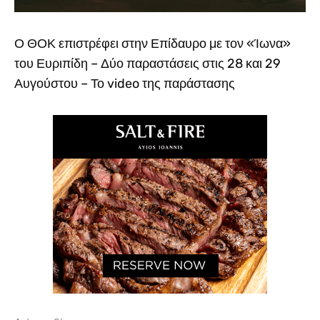
Ο ΘΟΚ επιστρέφει στην Επίδαυρο με τον «Ίωνα»
του Ευριπίδη – Δύο παραστάσεις στις 28 και 29
Αυγούστου – Το video της παράστασης