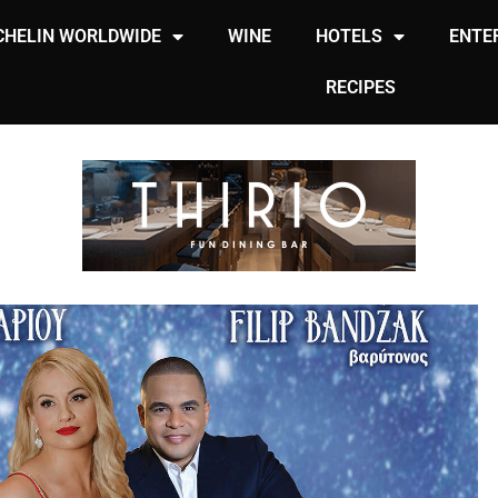
CHELIN WORLDWIDE
WINE
HOTELS
ENTE
RECIPES