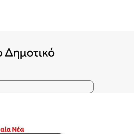
ιο Δημοτικό
ταία Νέα