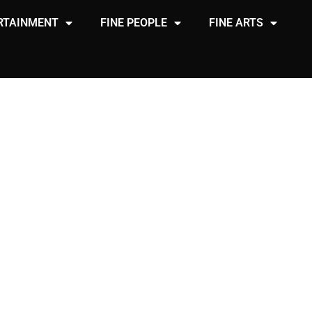
RTAINMENT
FINE PEOPLE
FINE ARTS