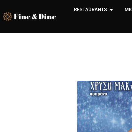
RESTAURANTS
MI