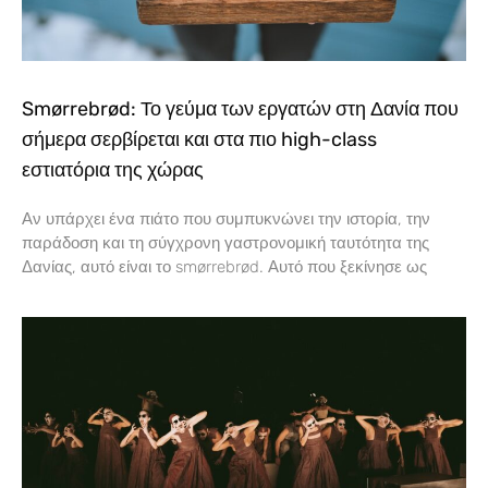
Smørrebrød: Το γεύμα των εργατών στη Δανία που
σήμερα σερβίρεται και στα πιο high-class
εστιατόρια της χώρας
Αν υπάρχει ένα πιάτο που συμπυκνώνει την ιστορία, την
παράδοση και τη σύγχρονη γαστρονομική ταυτότητα της
Δανίας, αυτό είναι το smørrebrød. Αυτό που ξεκίνησε ως