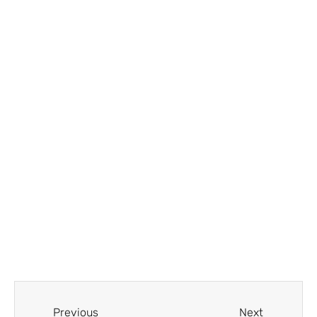
Previous
Next