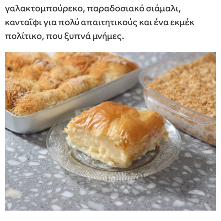
γαλακτομπούρεκο, παραδοσιακό σιάμαλι,
κανταΐφι για πολύ απαιτητικούς και ένα εκμέκ
πολίτικο, που ξυπνά μνήμες.