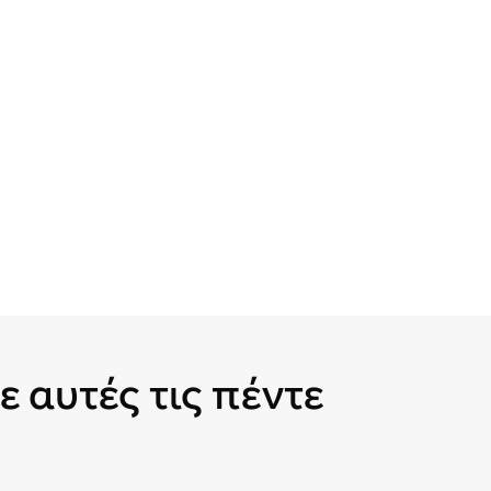
ε αυτές τις πέντε