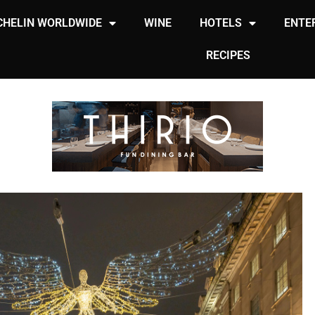
CHELIN WORLDWIDE
WINE
HOTELS
ENTE
RECIPES