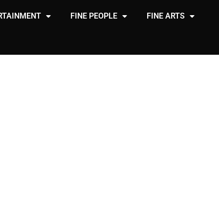
RTAINMENT
FINE PEOPLE
FINE ARTS