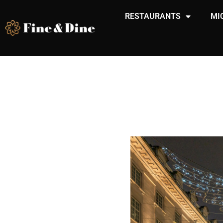
RESTAURANTS
MI