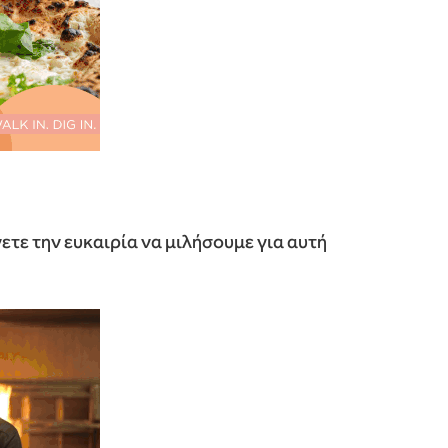
ετε την ευκαιρία να μιλήσουμε για αυτή