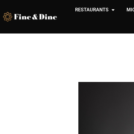
RESTAURANTS
MI