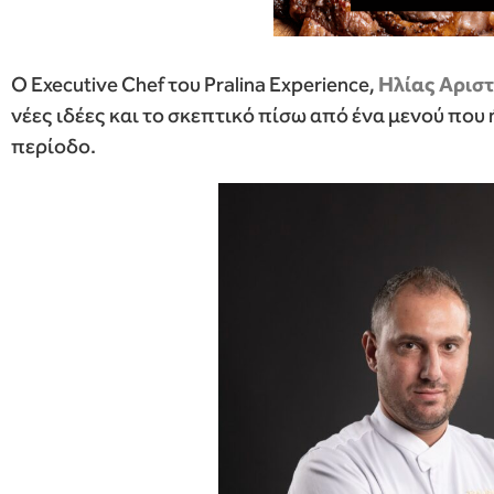
Ο Executive Chef του Pralina Experience,
Ηλίας Αρισ
νέες ιδέες και το σκεπτικό πίσω από ένα μενού που 
περίοδο.