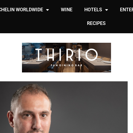
CHELIN WORLDWIDE
WINE
HOTELS
ENTE
RECIPES