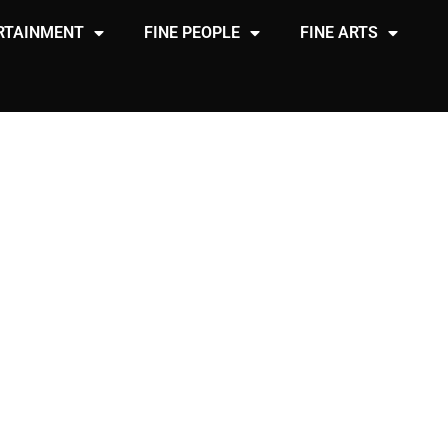
RTAINMENT
FINE PEOPLE
FINE ARTS