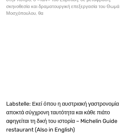
σκηνοθεσία και δραματουργική επεξεργασία του Θωμά
Μοσχόπουλου, θα
Labstelle: Εκεί όπου η αυστριακή γαστρονομία
αποκτά σύγχρονη ταυτότητα και κάθε πιάτο
αφηγείται τη δική του ιστορία – Michelin Guide
restaurant (Also in English)