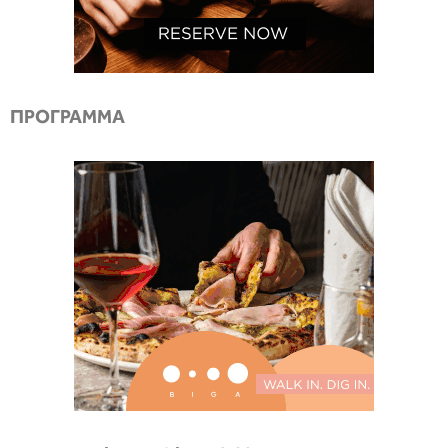
ΠΡΟΓΡΑΜΜΑ