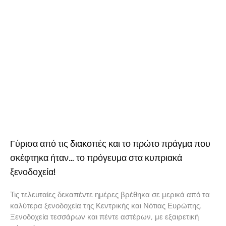
Γύρισα από τις διακοπές και το πρώτο πράγμα που
σκέφτηκα ήταν… το πρόγευμα στα κυπριακά
ξενοδοχεία!
Τις τελευταίες δεκαπέντε ημέρες βρέθηκα σε μερικά από τα
καλύτερα ξενοδοχεία της Κεντρικής και Νότιας Ευρώπης.
Ξενοδοχεία τεσσάρων και πέντε αστέρων, με εξαιρετική