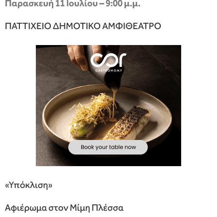
Παρασκευή 11 Ιουλίου – 9:00 μ.μ.
ΠΑΤΤΙΧΕΙΟ ΔΗΜΟΤΙΚΟ ΑΜΦΙΘΕΑΤΡΟ
«Υπόκλιση»
Αφιέρωμα στον Μίμη Πλέσσα