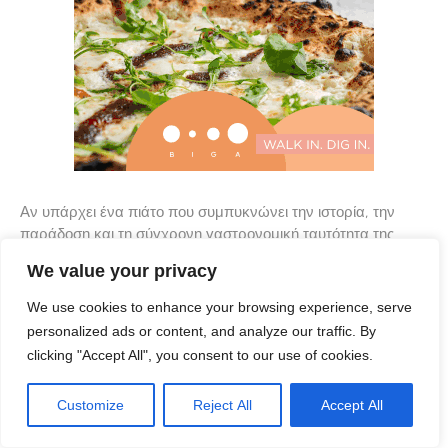
Αν υπάρχει ένα πιάτο που συμπυκνώνει την ιστορία, την
παράδοση και τη σύγχρονη γαστρονομική ταυτότητα της
Δανίας, αυτό είναι το smørrebrød. Αυτό που ξεκίνησε ως
We value your privacy
We use cookies to enhance your browsing experience, serve
personalized ads or content, and analyze our traffic. By
clicking "Accept All", you consent to our use of cookies.
Customize
Reject All
Accept All