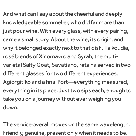
And what can I say about the cheerful and deeply
knowledgeable sommelier, who did far more than
just pour wine. With every glass, with every pairing,
came a small story. About the wine, its origin, and
why it belonged exactly next to that dish. Tsikoudia,
rosé blends of Xinomavro and Syrah, the multi-
varietal Salty Goat, Savatiano, retsina served in two
different glasses for two different experiences,
Agiorgitiko and a final Port—everything measured,
everything in its place. Just two sips each, enough to
take you on a journey without ever weighing you
down.
The service overall moves on the same wavelength.
Friendly, genuine, present only when it needs to be.