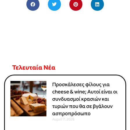
Τελευταία Νέα
Προσκάλεσες φίλους για
cheese & wine; Αυτοί είναι οι
συνδυασμοί κρασιών και
τυριών που θα σε βγάλουν
ασπροπρόσωπο
August 7, 2026