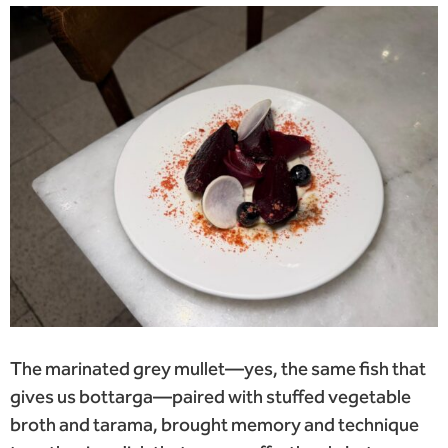
The marinated grey mullet—yes, the same fish that
gives us bottarga—paired with stuffed vegetable
broth and tarama, brought memory and technique