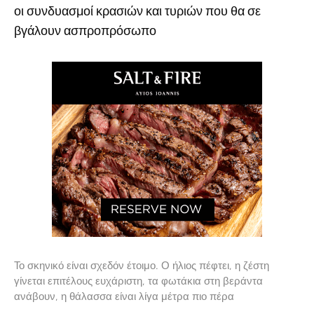
οι συνδυασμοί κρασιών και τυριών που θα σε
βγάλουν ασπροπρόσωπο
Το σκηνικό είναι σχεδόν έτοιμο. Ο ήλιος πέφτει, η ζέστη
γίνεται επιτέλους ευχάριστη, τα φωτάκια στη βεράντα
ανάβουν, η θάλασσα είναι λίγα μέτρα πιο πέρα