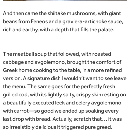
And then came the shiitake mushrooms, with giant
beans from Feneos and a graviera-artichoke sauce,
rich and earthy, with a depth that fills the palate.
The meatball soup that followed, with roasted
cabbage and avgolemono, brought the comfort of
Greek home cooking to the table, in a more refined
version. A signature dish I wouldn’t want to see leave
the menu. The same goes for the perfectly fresh
grilled cod, with its lightly salty, crispy skin resting on
a beautifully executed leek and celery avgolemono
with carrot—so good we ended up soaking every
last drop with bread. Actually, scratch that… it was
so irresistibly delicious it triggered pure greed.