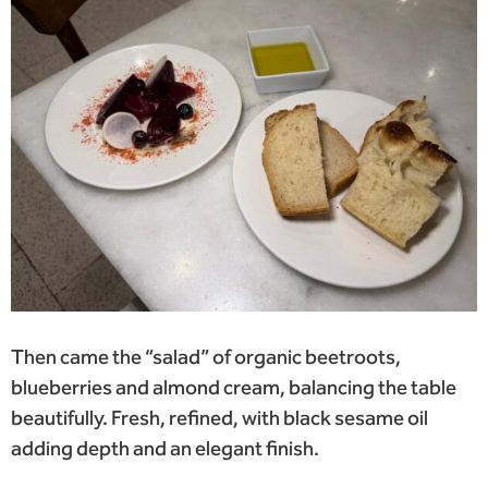
Then came the “salad” of organic beetroots,
blueberries and almond cream, balancing the table
beautifully. Fresh, refined, with black sesame oil
adding depth and an elegant finish.