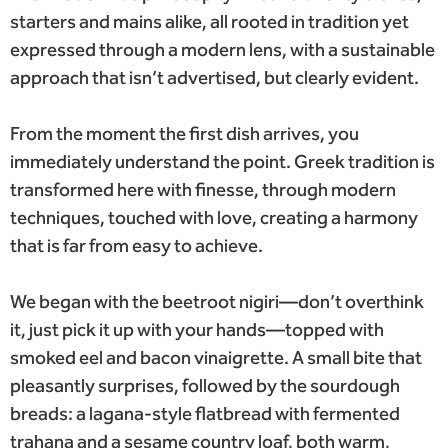
starters and mains alike, all rooted in tradition yet
expressed through a modern lens, with a sustainable
approach that isn’t advertised, but clearly evident.
From the moment the first dish arrives, you
immediately understand the point. Greek tradition is
transformed here with finesse, through modern
techniques, touched with love, creating a harmony
that is far from easy to achieve.
We began with the beetroot nigiri—don’t overthink
it, just pick it up with your hands—topped with
smoked eel and bacon vinaigrette. A small bite that
pleasantly surprises, followed by the sourdough
breads: a lagana-style flatbread with fermented
trahana and a sesame country loaf, both warm,