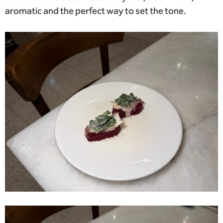
aromatic and the perfect way to set the tone.