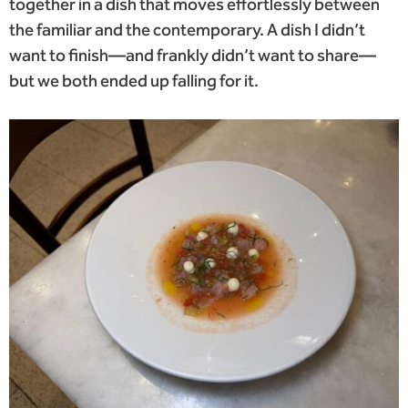
together in a dish that moves effortlessly between
the familiar and the contemporary. A dish I didn’t
want to finish—and frankly didn’t want to share—
but we both ended up falling for it.