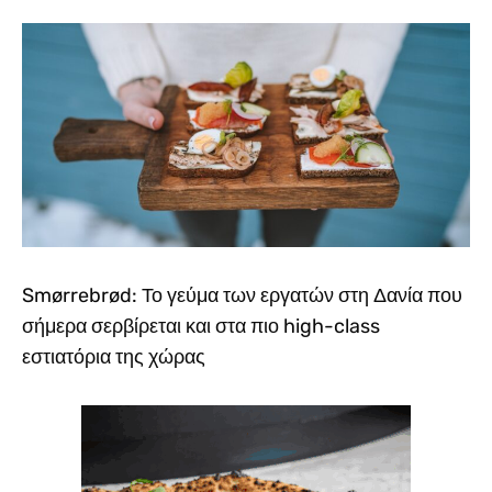
Smørrebrød: Το γεύμα των εργατών στη Δανία που
σήμερα σερβίρεται και στα πιο high-class
εστιατόρια της χώρας