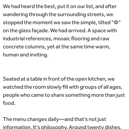
We had heard the best, put it on our list, and after
wandering through the surrounding streets, we
stopped the moment we saw the simple, tilted “Φ”
on the glass façade. We had arrived. A space with
industrial references, mosaic flooring and raw
concrete columns, yet at the same time warm,
human and inviting.
Seated at a table in front of the open kitchen, we
watched the room slowly fill with groups of all ages,
people who came to share something more than just
food.
The menu changes daily—and that’s not just
information. It’s philosophy. Around twenty dishes,