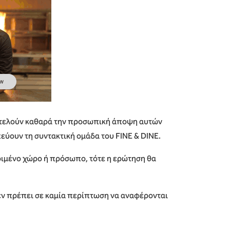
οτελούν καθαρά την προσωπική άποψη αυτών
εύουν τη συντακτική ομάδα του FINE & DINE.
ιμένο χώρο ή πρόσωπο, τότε η ερώτηση θα
εν πρέπει σε καμία περίπτωση να αναφέρονται