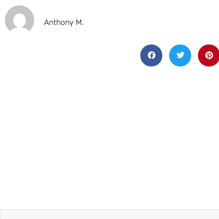
Anthony M.