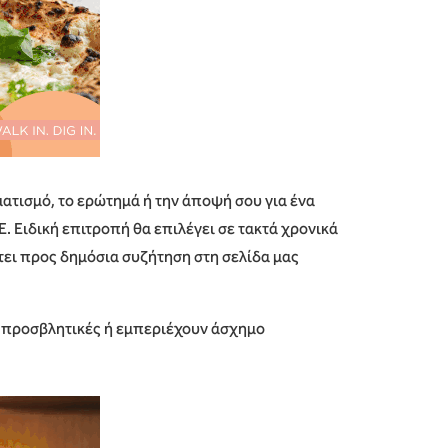
ατισμό, το ερώτημά ή την άποψή σου για ένα
. Ειδική επιτροπή θα επιλέγει σε τακτά χρονικά
τει προς δημόσια συζήτηση στη σελίδα μας
ς προσβλητικές ή εμπεριέχουν άσχημο