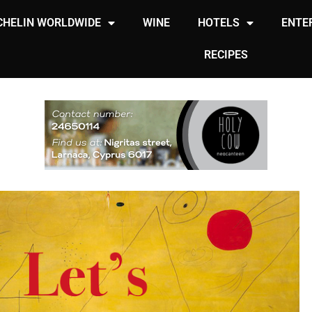
CHELIN WORLDWIDE
WINE
HOTELS
ENTE
RECIPES