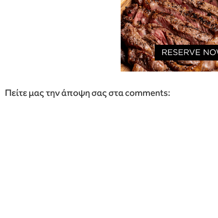
Πείτε μας την άποψη σας στα comments: