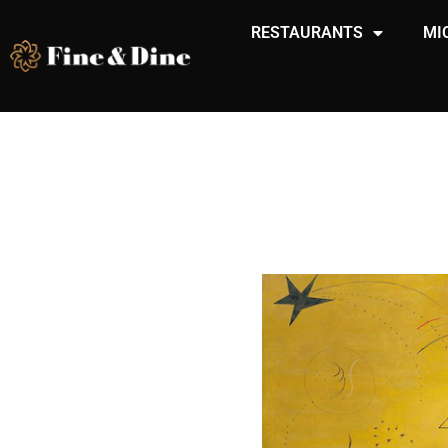
RESTAURANTS
MI