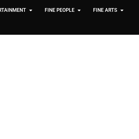
RTAINMENT
FINE PEOPLE
FINE ARTS