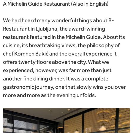
A Michelin Guide Restaurant (Also in English)
We had heard many wonderful things about B-
Restaurant in Ljubljana, the award-winning
restaurant featured in the Michelin Guide. About its
cuisine, its breathtaking views, the philosophy of
chef Komnen Bakić and the overall experience it
offers twenty floors above the city. What we
experienced, however, was far more than just
another fine dining dinner. It was a complete
gastronomic journey, one that slowly wins you over
more and more as the evening unfolds.