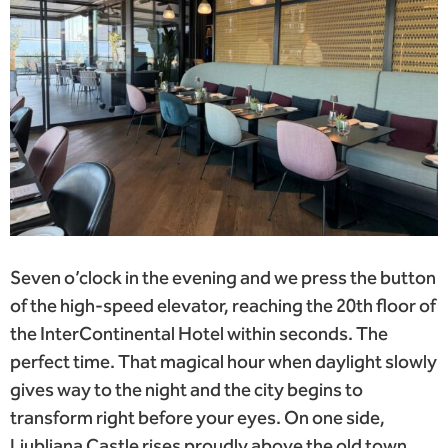
Seven o’clock in the evening and we press the button
of the high-speed elevator, reaching the 20th floor of
the InterContinental Hotel within seconds. The
perfect time. That magical hour when daylight slowly
gives way to the night and the city begins to
transform right before your eyes. On one side,
Ljubljana Castle rises proudly above the old town,