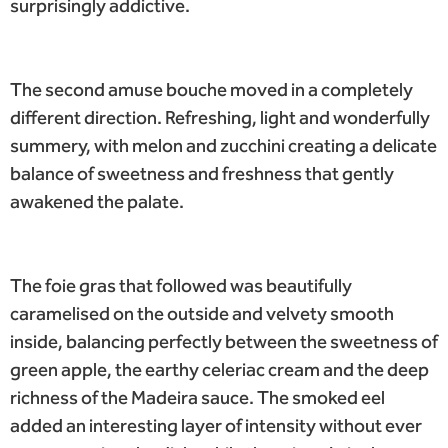
surprisingly addictive.
The second amuse bouche moved in a completely
different direction. Refreshing, light and wonderfully
summery, with melon and zucchini creating a delicate
balance of sweetness and freshness that gently
awakened the palate.
The foie gras that followed was beautifully
caramelised on the outside and velvety smooth
inside, balancing perfectly between the sweetness of
green apple, the earthy celeriac cream and the deep
richness of the Madeira sauce. The smoked eel
added an interesting layer of intensity without ever