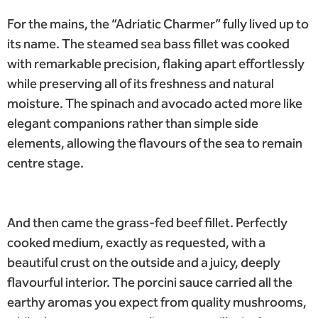
For the mains, the “Adriatic Charmer” fully lived up to
its name. The steamed sea bass fillet was cooked
with remarkable precision, flaking apart effortlessly
while preserving all of its freshness and natural
moisture. The spinach and avocado acted more like
elegant companions rather than simple side
elements, allowing the flavours of the sea to remain
centre stage.
And then came the grass-fed beef fillet. Perfectly
cooked medium, exactly as requested, with a
beautiful crust on the outside and a juicy, deeply
flavourful interior. The porcini sauce carried all the
earthy aromas you expect from quality mushrooms,