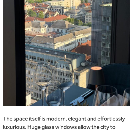
The space itself is modern, elegant and effortlessly
luxurious. Huge glass windows allow the city to