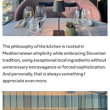
The philosophy of the kitchen is rooted in
Mediterranean simplicity while embracing Slovenian
tradition, using exceptional local ingredients without
unnecessary extravagance or forced sophistication.
And personally, that is always something I
appreciate even more.