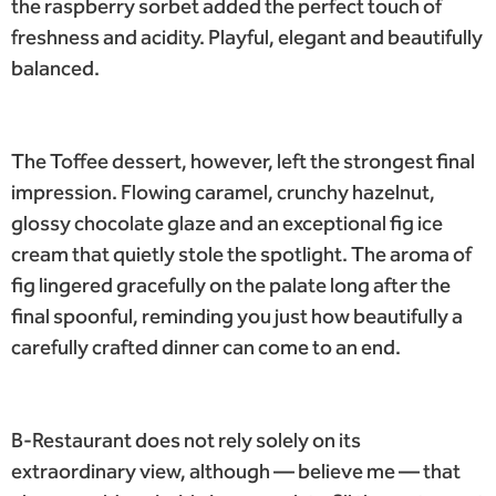
the raspberry sorbet added the perfect touch of
freshness and acidity. Playful, elegant and beautifully
balanced.
The Toffee dessert, however, left the strongest final
impression. Flowing caramel, crunchy hazelnut,
glossy chocolate glaze and an exceptional fig ice
cream that quietly stole the spotlight. The aroma of
fig lingered gracefully on the palate long after the
final spoonful, reminding you just how beautifully a
carefully crafted dinner can come to an end.
B-Restaurant does not rely solely on its
extraordinary view, although — believe me — that