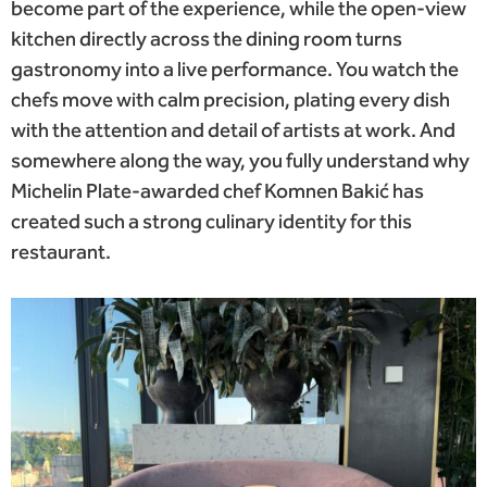
become part of the experience, while the open-view
kitchen directly across the dining room turns
gastronomy into a live performance. You watch the
chefs move with calm precision, plating every dish
with the attention and detail of artists at work. And
somewhere along the way, you fully understand why
Michelin Plate-awarded chef Komnen Bakić has
created such a strong culinary identity for this
restaurant.