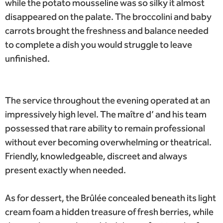
while the potato mousseline was so silky it almost
disappeared on the palate. The broccolini and baby
carrots brought the freshness and balance needed
to complete a dish you would struggle to leave
unfinished.
The service throughout the evening operated at an
impressively high level. The maître d’ and his team
possessed that rare ability to remain professional
without ever becoming overwhelming or theatrical.
Friendly, knowledgeable, discreet and always
present exactly when needed.
As for dessert, the Brûlée concealed beneath its light
cream foam a hidden treasure of fresh berries, while