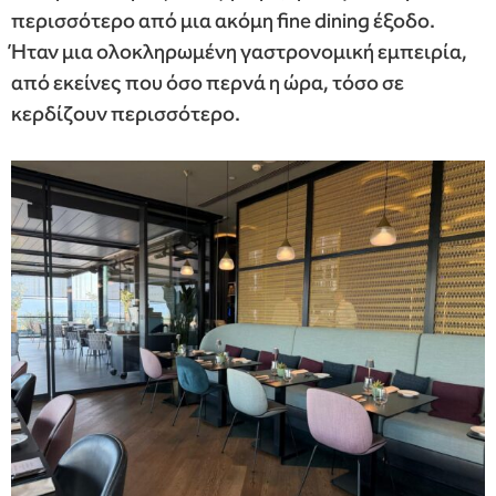
περισσότερο από μια ακόμη fine dining έξοδο.
Ήταν μια ολοκληρωμένη γαστρονομική εμπειρία,
από εκείνες που όσο περνά η ώρα, τόσο σε
κερδίζουν περισσότερο.