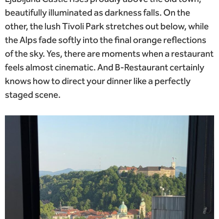
beautifully illuminated as darkness falls. On the
other, the lush Tivoli Park stretches out below, while
the Alps fade softly into the final orange reflections
of the sky. Yes, there are moments when a restaurant
feels almost cinematic. And B-Restaurant certainly
knows how to direct your dinner like a perfectly
staged scene.