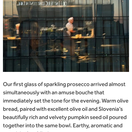
Our first glass of sparkling prosecco arrived almost
simultaneously with an amuse bouche that
immediately set the tone for the evening. Warm olive
bread, paired with excellent olive oil and Slovenia’s
beautifully rich and velvety pumpkin seed oil poured
together into the same bowl. Earthy, aromatic and