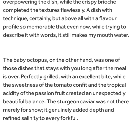
overpowering the dish, while the crispy brioche
completed the textures flawlessly. A dish with
technique, certainly, but above all with a flavour
profile so memorable that even now, while trying to
describe it with words, it still makes my mouth water.
The baby octopus, on the other hand, was one of
those dishes that stays with you long after the meal
is over. Perfectly grilled, with an excellent bite, while
the sweetness of the tomato confit and the tropical
acidity of the passion fruit created an unexpectedly
beautiful balance. The sturgeon caviar was not there
merely for show; it genuinely added depth and
refined salinity to every forkful.