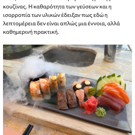
κουζίνας. Η καθαρότητα των γεύσεων και η
ισορροπία των υλικών έδειξαν πως εδώ η
λεπτομέρεια δεν είναι απλώς μια έννοια, αλλά
καθημερινή πρακτική.