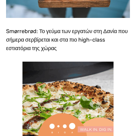
Smørrebrød: Το γεύμα των εργατών στη Δανία που
σήμερα σερβίρεται και στα πιο high-class
εστιατόρια της χώρας