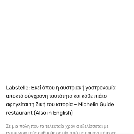
Labstelle: Εκεί όπου η αυστριακή γαστρονομία
αποκτά σύγχρονη ταυτότητα και κάθε πιάτο
αφηγείται τη δική του ιστορία – Michelin Guide
restaurant (Also in English)
Σε μια πόλη που τα τελευταία χρόνια εξελίσσεται με
εντυπωσιακούς ρυθμούς σε μία από τις σημαντικότερες