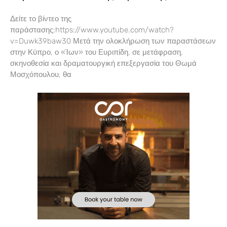
Δείτε το βίντεο της
παράστασης:https://www.youtube.com/watch?
v=Duwk39baw30 Μετά την ολοκλήρωση των παραστάσεων
στην Κύπρο, ο «Ίων» του Ευριπίδη, σε μετάφραση,
σκηνοθεσία και δραματουργική επεξεργασία του Θωμά
Μοσχόπουλου, θα