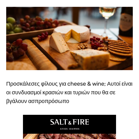
Προσκάλεσες φίλους για cheese & wine; Αυτοί είναι
οι συνδυασμοί κρασιών και τυριών που θα σε
βγάλουν ασπροπρόσωπο