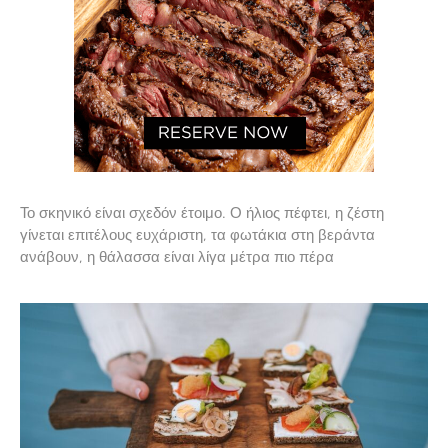
Το σκηνικό είναι σχεδόν έτοιμο. Ο ήλιος πέφτει, η ζέστη
γίνεται επιτέλους ευχάριστη, τα φωτάκια στη βεράντα
ανάβουν, η θάλασσα είναι λίγα μέτρα πιο πέρα