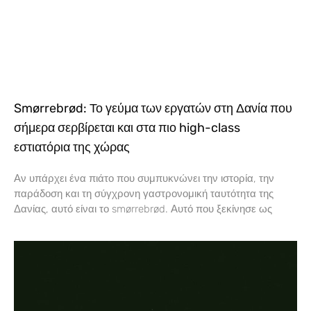
Smørrebrød: Το γεύμα των εργατών στη Δανία που
σήμερα σερβίρεται και στα πιο high-class
εστιατόρια της χώρας
Αν υπάρχει ένα πιάτο που συμπυκνώνει την ιστορία, την
παράδοση και τη σύγχρονη γαστρονομική ταυτότητα της
Δανίας, αυτό είναι το smørrebrød. Αυτό που ξεκίνησε ως