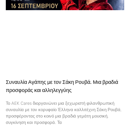
Συναυλία Αγάπης με τον Σάκη Ρουβά. Μια βραδιά
προσφοράς και αλληλεγγύης
Το AEK Cares διοργανώνει μια ξεχωριστή φιλανθρωπική
συναυλία με τον κορυφαίο Έλληνα καλλιτέχνη Σάκη Ρουβά,
προσφέροντας στο κοινό μια βραδιά γεμάτη μουσική,
συγκίνηση και προσφορά. Τα