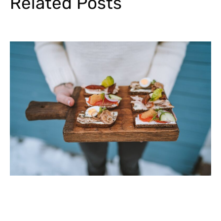
Related Posts