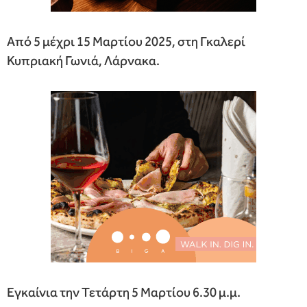
Από 5 μέχρι 15 Μαρτίου 2025, στη Γκαλερί
Κυπριακή Γωνιά, Λάρνακα.
Εγκαίνια την Τετάρτη 5 Μαρτίου 6.30 μ.μ.