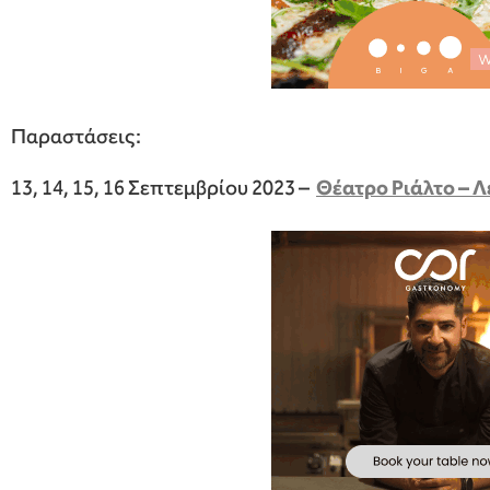
Παραστάσεις:
13, 14, 15, 16 Σεπτεμβρίου 2023 –
Θέατρο Ριάλτο – 