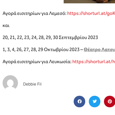
Αγορά εισιτηρίων για Λεμεσό:
https://shorturl.at/go
και
20, 21, 22, 23, 24, 28, 29, 30 Σεπτεμβρίου 2023
1, 3, 4, 26, 27, 28, 29 Οκτωβρίου 2023 –
Θέατρο Λατσι
Αγορά εισιτηρίων για Λευκωσία:
https://shorturl.at
Debbie Fil