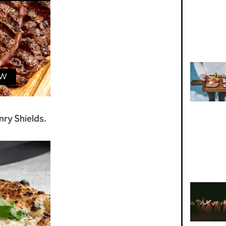
ry Shields.