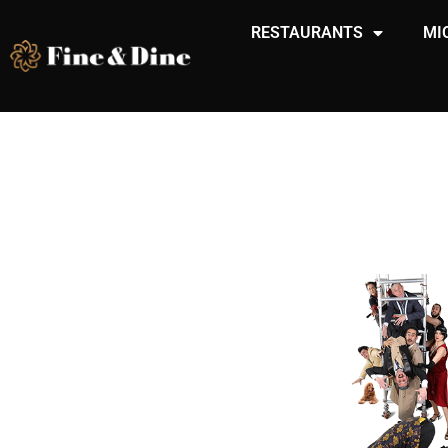
RESTAURANTS
MI