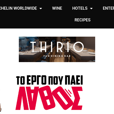
CHELIN WORLDWIDE
WINE
HOTELS
ENTE
RECIPES