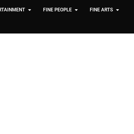
RTAINMENT
FINE PEOPLE
FINE ARTS