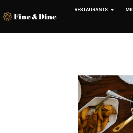
RESTAURANTS
MI