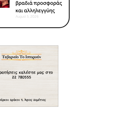
βραδιά προσφοράς
και αλληλεγγύης
August 5, 2026