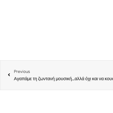
Previous