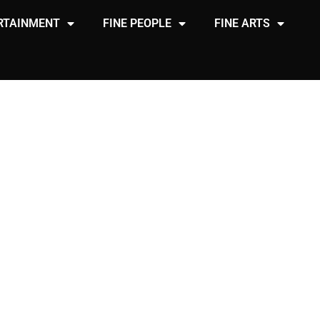
RTAINMENT
FINE PEOPLE
FINE ARTS