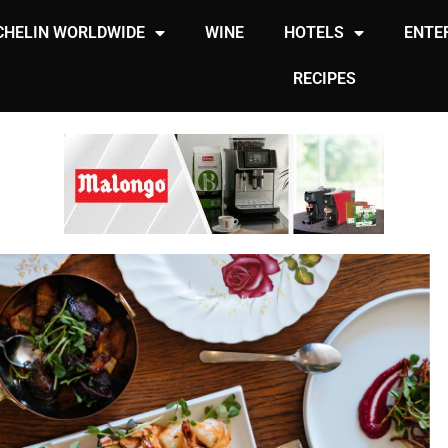
CHELIN WORLDWIDE
WINE
HOTELS
ENTE
RECIPES