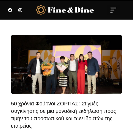
50 χρόνια Φούρνοι ΖΟΡΠΑΣ: Στιγμές
συγκίνησης σε μια μοναδική εκδήλωση προς
τιμήν του προσωπικού και των ιδρυτών της
εταιρείας