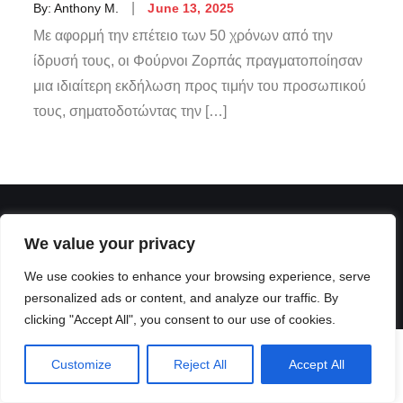
By:
Anthony M.
June 13, 2025
Με αφορμή την επέτειο των 50 χρόνων από την
ίδρυσή τους, οι Φούρνοι Ζορπάς πραγματοποίησαν
μια ιδιαίτερη εκδήλωση προς τιμήν του προσωπικού
τους, σηματοδοτώντας την […]
We value your privacy
We use cookies to enhance your browsing experience, serve
personalized ads or content, and analyze our traffic. By
clicking "Accept All", you consent to our use of cookies.
Customize
Reject All
Accept All