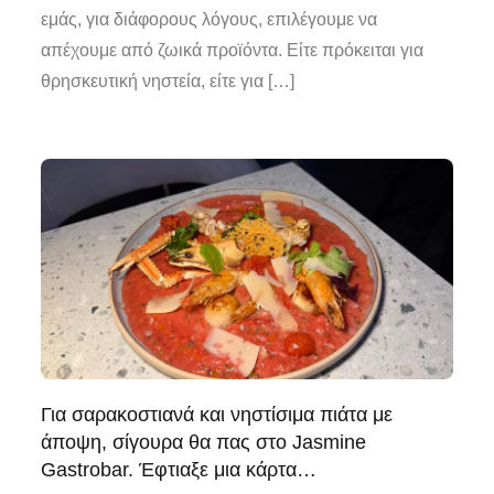
εμάς, για διάφορους λόγους, επιλέγουμε να
απέχουμε από ζωικά προϊόντα. Είτε πρόκειται για
θρησκευτική νηστεία, είτε για […]
Για σαρακοστιανά και νηστίσιμα πιάτα με
άποψη, σίγουρα θα πας στο Jasmine
Gastrobar. Έφτιαξε μια κάρτα…