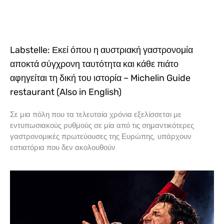
Labstelle: Εκεί όπου η αυστριακή γαστρονομία
αποκτά σύγχρονη ταυτότητα και κάθε πιάτο
αφηγείται τη δική του ιστορία – Michelin Guide
restaurant (Also in English)
Σε μια πόλη που τα τελευταία χρόνια εξελίσσεται με
εντυπωσιακούς ρυθμούς σε μία από τις σημαντικότερες
γαστρονομικές πρωτεύουσες της Ευρώπης, υπάρχουν
εστιατόρια που δεν ακολουθούν