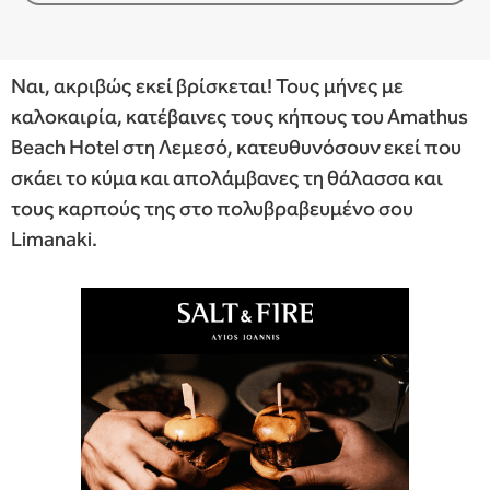
Ναι, ακριβώς εκεί βρίσκεται! Τους μήνες με
καλοκαιρία, κατέβαινες τους κήπους του Amathus
Beach Hotel στη Λεμεσό, κατευθυνόσουν εκεί που
σκάει το κύμα και απολάμβανες τη θάλασσα και
τους καρπούς της στο πολυβραβευμένο σου
Limanaki.