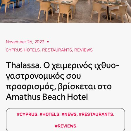
November 26, 2023
CYPRUS HOTELS
,
RESTAURANTS
,
REVIEWS
Thalassa. Ο χειμερινός ιχθυο-
γαστρονομικός σου
προορισμός, βρίσκεται στο
Amathus Beach Hotel
#CYPRUS
,
#HOTELS
,
#NEWS
,
#RESTAURANTS
,
#REVIEWS