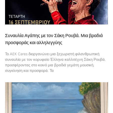
Συναυλία Αγάπης με τον Σάκη Ρουβά. Μια βραδιά
προσφοράς και αλληλεγγύης
Το AEK Cares διοργανώνει μια ξεχωριστή φιλανθρωπική
συναυλία με τον κορυφαίο Έλληνα καλλιτέχνη Σάκη Ρουβά,
προσφέροντας στο κοινό μια βραδιά γεμάτη μουσική,
συγκίνηση και προσφορά. Τα