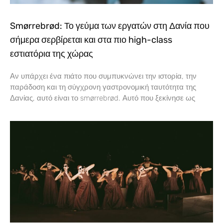
Smørrebrød: Το γεύμα των εργατών στη Δανία που
σήμερα σερβίρεται και στα πιο high-class
εστιατόρια της χώρας
Αν υπάρχει ένα πιάτο που συμπυκνώνει την ιστορία, την
παράδοση και τη σύγχρονη γαστρονομική ταυτότητα της
Δανίας, αυτό είναι το smørrebrød. Αυτό που ξεκίνησε ως