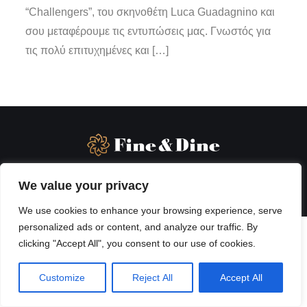
“Challengers”, του σκηνοθέτη Luca Guadagnino και
σου μεταφέρουμε τις εντυπώσεις μας. Γνωστός για
τις πολύ επιτυχημένες και […]
We value your privacy
We use cookies to enhance your browsing experience, serve
personalized ads or content, and analyze our traffic. By
clicking "Accept All", you consent to our use of cookies.
Customize
Reject All
Accept All