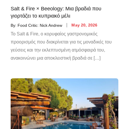
Salt & Fire × Beeology: Μια βραδιά που
γιορτάζει το κυπριακό μέλι
By:
Food Critic: Nick Andrew
May 20, 2026
Το Salt & Fire, ο κορυφαίος γαστρονομικός
προορισμός που διακρίνεται για τις μοναδικές του
γεύσεις και την εκλεπτυσμένη ατμόσφαιρά του,
ανακοινώνει μια αποκλειστική βραδιά σε […]