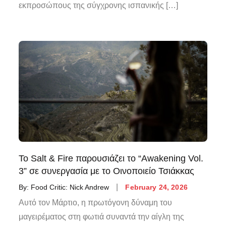
εκπροσώπους της σύγχρονης ισπανικής […]
Το Salt & Fire παρουσιάζει το “Awakening Vol.
3” σε συνεργασία με το Οινοποιείο Τσιάκκας
By:
Food Critic: Nick Andrew
February 24, 2026
Αυτό τον Μάρτιο, η πρωτόγονη δύναμη του
μαγειρέματος στη φωτιά συναντά την αίγλη της