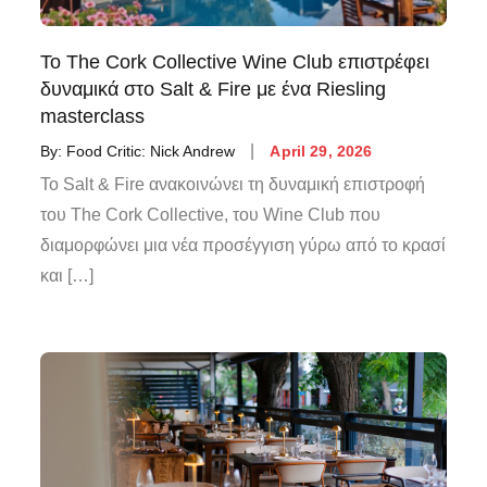
Το The Cork Collective Wine Club επιστρέφει
δυναμικά στο Salt & Fire με ένα Riesling
masterclass
By:
Food Critic: Nick Andrew
April 29, 2026
Το Salt & Fire ανακοινώνει τη δυναμική επιστροφή
του The Cork Collective, του Wine Club που
διαμορφώνει μια νέα προσέγγιση γύρω από το κρασί
και […]