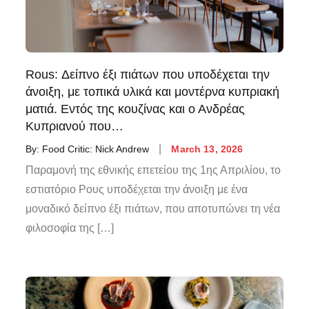
Rous: Δείπνο έξι πιάτων που υποδέχεται την
άνοιξη, με τοπικά υλικά και μοντέρνα κυπριακή
ματιά. Εντός της κουζίνας και ο Ανδρέας
Κυπριανού που…
By:
Food Critic: Nick Andrew
March 13, 2026
Παραμονή της εθνικής επετείου της 1ης Απριλίου, το
εστιατόριο Ρους υποδέχεται την άνοιξη με ένα
μοναδικό δείπνο έξι πιάτων, που αποτυπώνει τη νέα
φιλοσοφία της […]