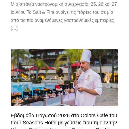
Μία σπάνια γαστρονομική συνεργασία, 25, 26 και 27
Ιουνίου Το Salt & Fire ανοίγει τις πόρτες του σε μία
από τις πιο αναμενόμενες γαστρονομικές εμπειρίες
[…]
Εβδομάδα Παγωτού 2026 στο Colors Cafe του
Four Seasons Hotel με γεύσεις που τιμούν την