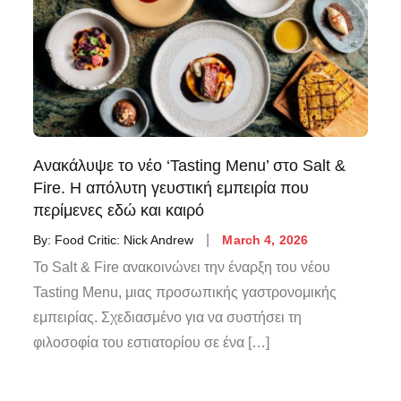
Ανακάλυψε το νέο ‘Tasting Menu’ στο Salt &
Fire. Η απόλυτη γευστική εμπειρία που
περίμενες εδώ και καιρό
By:
Food Critic: Nick Andrew
March 4, 2026
Το Salt & Fire ανακοινώνει την έναρξη του νέου
Tasting Menu, μιας προσωπικής γαστρονομικής
εμπειρίας. Σχεδιασμένο για να συστήσει τη
φιλοσοφία του εστιατορίου σε ένα […]