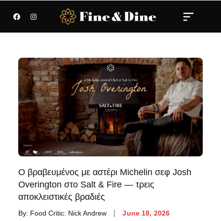
Ο βραβευμένος με αστέρι Michelin σεφ Josh
Overington στο Salt & Fire — τρεις
αποκλειστικές βραδιές
By:
Food Critic: Nick Andrew
June 18, 2026