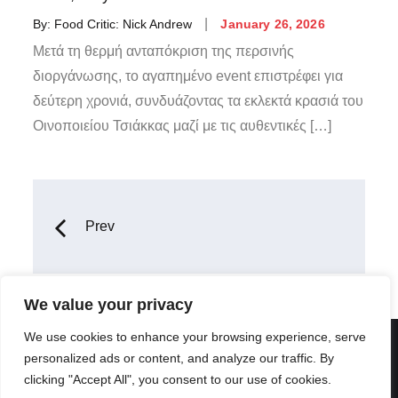
By:
Food Critic: Nick Andrew
January 26, 2026
Μετά τη θερμή ανταπόκριση της περσινής
διοργάνωσης, το αγαπημένο event επιστρέφει για
δεύτερη χρονιά, συνδυάζοντας τα εκλεκτά κρασιά του
Οινοποιείου Τσιάκκας μαζί με τις αυθεντικές […]
Prev
We value your privacy
We use cookies to enhance your browsing experience, serve
personalized ads or content, and analyze our traffic. By
clicking "Accept All", you consent to our use of cookies.