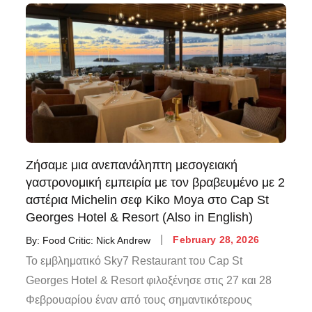
Ζήσαμε μια ανεπανάληπτη μεσογειακή
γαστρονομική εμπειρία με τον βραβευμένο με 2
αστέρια Michelin σεφ Kiko Moya στο Cap St
Georges Hotel & Resort (Also in English)
By:
Food Critic: Nick Andrew
February 28, 2026
Το εμβληματικό Sky7 Restaurant του Cap St
Georges Hotel & Resort φιλοξένησε στις 27 και 28
Φεβρουαρίου έναν από τους σημαντικότερους