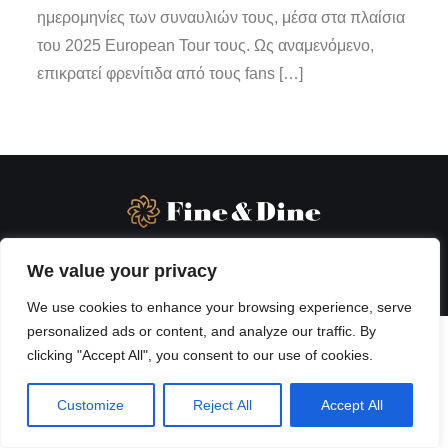
ημερομηνίες των συναυλιών τους, μέσα στα πλαίσια
του 2025 European Tour τους. Ως αναμενόμενο,
επικρατεί φρενίτιδα από τους fans […]
We value your privacy
We use cookies to enhance your browsing experience, serve
personalized ads or content, and analyze our traffic. By
clicking "Accept All", you consent to our use of cookies.
Customize
Reject All
Accept All