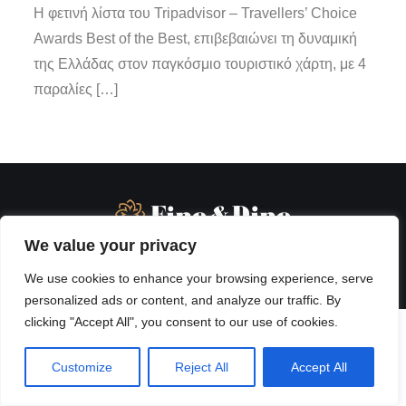
Η φετινή λίστα του Tripadvisor – Travellers’ Choice
Awards Best of the Best, επιβεβαιώνει τη δυναμική
της Ελλάδας στον παγκόσμιο τουριστικό χάρτη, με 4
παραλίες […]
We value your privacy
We use cookies to enhance your browsing experience, serve
personalized ads or content, and analyze our traffic. By
clicking "Accept All", you consent to our use of cookies.
Customize
Reject All
Accept All