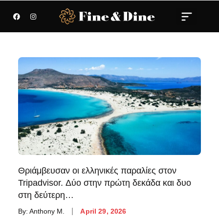
Θριάμβευσαν οι ελληνικές παραλίες στον
Tripadvisor. Δύο στην πρώτη δεκάδα και δυο
στη δεύτερη…
By:
Anthony M.
April 29, 2026