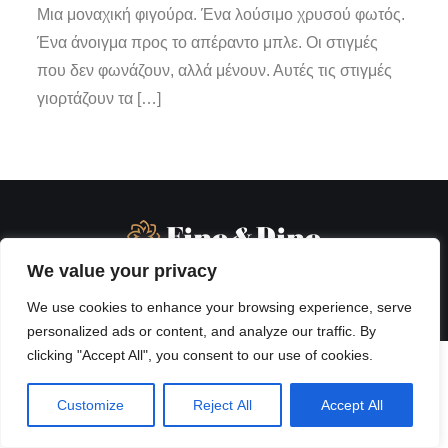
Μια μοναχική φιγούρα. Ένα λούσιμο χρυσού φωτός.
Ένα άνοιγμα προς το απέραντο μπλε. Οι στιγμές
που δεν φωνάζουν, αλλά μένουν. Αυτές τις στιγμές
γιορτάζουν τα […]
We value your privacy
We use cookies to enhance your browsing experience, serve
personalized ads or content, and analyze our traffic. By
clicking "Accept All", you consent to our use of cookies.
Customize
Reject All
Accept All