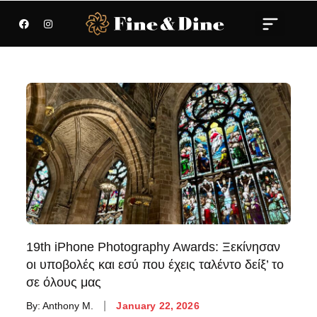
19th iPhone Photography Awards: Ξεκίνησαν
οι υποβολές και εσύ που έχεις ταλέντο δείξ’ το
σε όλους μας
By:
Anthony M.
January 22, 2026