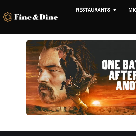
RESTAURANTS
MI