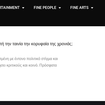
RTAINMENT
FINE PEOPLE
FINE ARTS
υτή την ταινία την κορυφαία της χρονιάς;
ισμένη με έντονο πολιτικό στίγμα και
σει κριτικούς και κοινό. Πρόσφατα