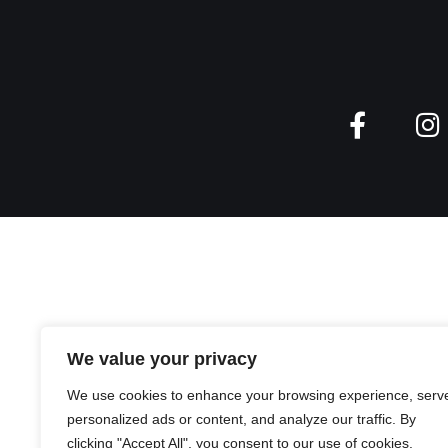
We value your privacy
We use cookies to enhance your browsing experience, serv
personalized ads or content, and analyze our traffic. By
clicking "Accept All", you consent to our use of cookies.