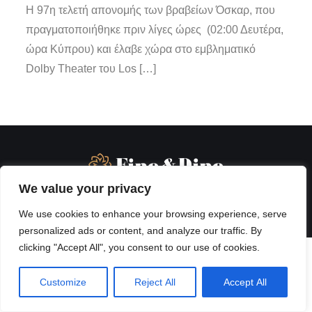
Η 97η τελετή απονομής των βραβείων Όσκαρ, που
πραγματοποιήθηκε πριν λίγες ώρες (02:00 Δευτέρα,
ώρα Κύπρου) και έλαβε χώρα στο εμβληματικό
Dolby Theater του Los […]
We value your privacy
We use cookies to enhance your browsing experience, serve
personalized ads or content, and analyze our traffic. By
clicking "Accept All", you consent to our use of cookies.
Customize
Reject All
Accept All