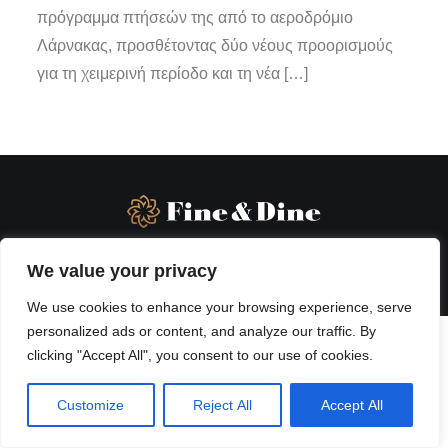
πρόγραμμα πτήσεών της από το αεροδρόμιο
Λάρνακας, προσθέτοντας δύο νέους προορισμούς
για τη χειμερινή περίοδο και τη νέα […]
We value your privacy
We use cookies to enhance your browsing experience, serve
personalized ads or content, and analyze our traffic. By
clicking "Accept All", you consent to our use of cookies.
Customize
Reject All
Accept All