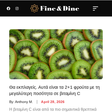
Θα εκπλαγείς. Αυτά είναι τα 2+1 φρούτα με τη
μεγαλύτερη ποσότητα σε βιταμίνη C
By:
Anthony M.
April 28, 2026
Η βιταμίνη C είναι από τα πιο σημαντικά θρεπτικά