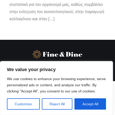
συστατικά για τον οργανισμό μας, καθώς συμβάλλει
στην ενίσχυση του ανοσοποιητικού, στην παραγωγή
κολλαγόνου και στην […]
We value your privacy
We use cookies to enhance your browsing experience, serve
personalized ads or content, and analyze our traffic. By
clicking "Accept All", you consent to our use of cookies.
Customize
Reject All
Accept All