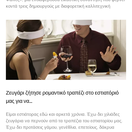
κοντά τρεις δημιουργούς με διαφορετική καλλιτεχνική
Ζευγάρι ζήτησε ρομαντικό τραπέζι στο εστιατόριό
μας για να…
Είμαι εστιάτορας εδώ και αρκετά χρόνια. Έχω δει χιλιάδες
ζευγάρια να περνούν από τα τραπέζια του εστιατορίου μας.
Έχω δει προτάσεις γάμου, γενέθλια, επετείους, δάκρυα