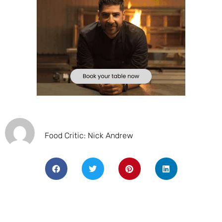
Food Critic: Nick Andrew