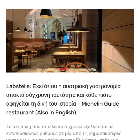
Labstelle: Εκεί όπου η αυστριακή γαστρονομία
αποκτά σύγχρονη ταυτότητα και κάθε πιάτο
αφηγείται τη δική του ιστορία – Michelin Guide
restaurant (Also in English)
Σε μια πόλη που τα τελευταία χρόνια εξελίσσεται με
εντυπωσιακούς ρυθμούς σε μία από τις σημαντικότερες