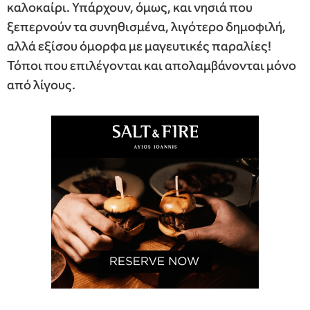
καλοκαίρι. Υπάρχουν, όμως, και νησιά που
ξεπερνούν τα συνηθισμένα, λιγότερο δημοφιλή,
αλλά εξίσου όμορφα με μαγευτικές παραλίες!
Τόποι που επιλέγονται και απολαμβάνονται μόνο
από λίγους.