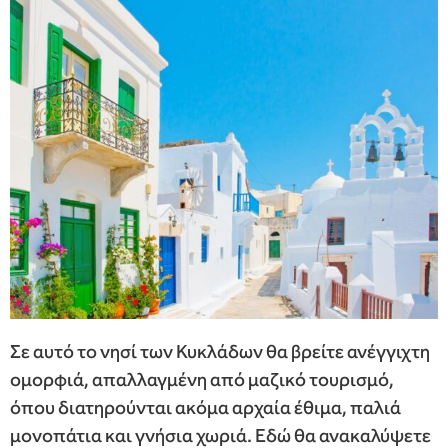
Σε αυτό το νησί των Κυκλάδων θα βρείτε ανέγγιχτη
ομορφιά, απαλλαγμένη από μαζικό τουρισμό,
όπου διατηρούνται ακόμα αρχαία έθιμα, παλιά
μονοπάτια και γνήσια χωριά. Εδώ θα ανακαλύψετε