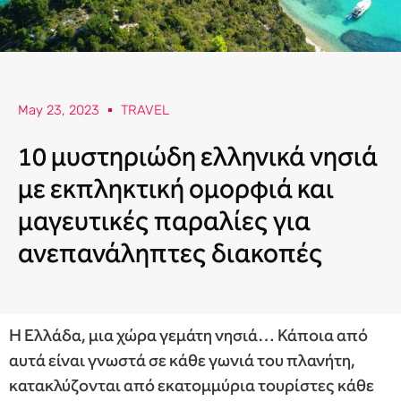
May 23, 2023
TRAVEL
10 μυστηριώδη ελληνικά νησιά
με εκπληκτική ομορφιά και
μαγευτικές παραλίες για
ανεπανάληπτες διακοπές
Η Ελλάδα, μια χώρα γεμάτη νησιά… Κάποια από
αυτά είναι γνωστά σε κάθε γωνιά του πλανήτη,
κατακλύζονται από εκατομμύρια τουρίστες κάθε