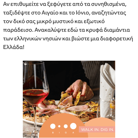
Αν επιθυμείτε να ξεφύγετε από τα συνηθισμένα,
ταξιδέψτε στο Αιγαίο και το Ιόνιο, αναζητώντας
τον δικό σας μικρό μυστικό και εξωτικό
παράδεισο. Ανακαλύψτε εδώ τα κρυφά διαμάντια
των ελληνικών νησιών και βιώστε μια διαφορετική
Ελλάδα!