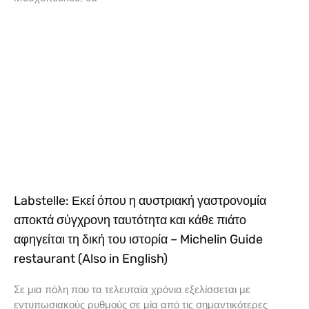
Labstelle: Εκεί όπου η αυστριακή γαστρονομία
αποκτά σύγχρονη ταυτότητα και κάθε πιάτο
αφηγείται τη δική του ιστορία – Michelin Guide
restaurant (Also in English)
Σε μια πόλη που τα τελευταία χρόνια εξελίσσεται με
εντυπωσιακούς ρυθμούς σε μία από τις σημαντικότερες