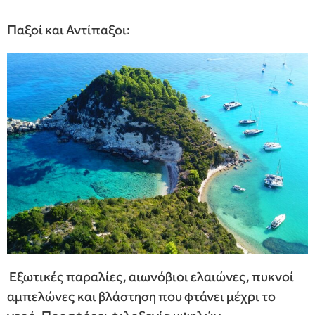
Παξοί και Αντίπαξοι:
Εξωτικές παραλίες, αιωνόβιοι ελαιώνες, πυκνοί
αμπελώνες και βλάστηση που φτάνει μέχρι το