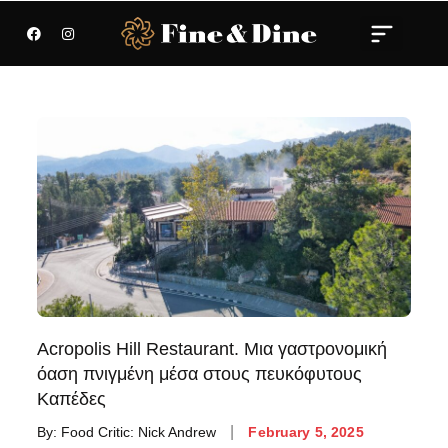
Acropolis Hill Restaurant. Μια γαστρονομική
όαση πνιγμένη μέσα στους πευκόφυτους
Καπέδες
By:
Food Critic: Nick Andrew
February 5, 2025