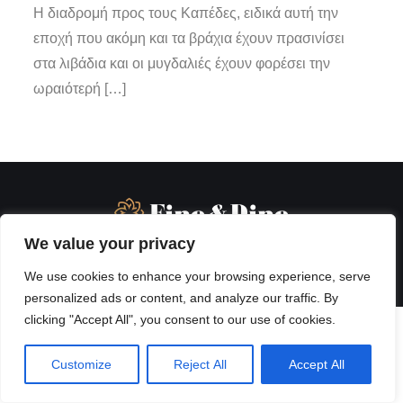
Η διαδρομή προς τους Καπέδες, ειδικά αυτή την
εποχή που ακόμη και τα βράχια έχουν πρασινίσει
στα λιβάδια και οι μυγδαλιές έχουν φορέσει την
ωραιότερή […]
We value your privacy
We use cookies to enhance your browsing experience, serve
personalized ads or content, and analyze our traffic. By
clicking "Accept All", you consent to our use of cookies.
Customize
Reject All
Accept All