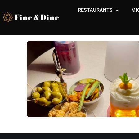
RESTAURANTS
MI