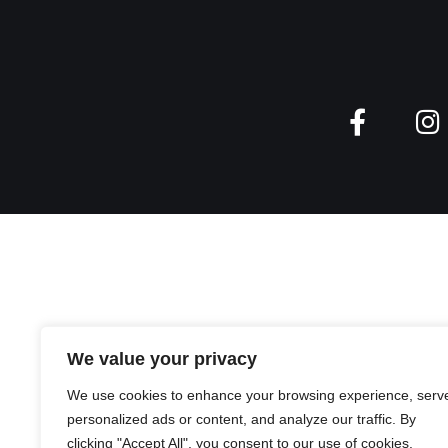
We value your privacy
We use cookies to enhance your browsing experience, serv
personalized ads or content, and analyze our traffic. By
clicking "Accept All", you consent to our use of cookies.