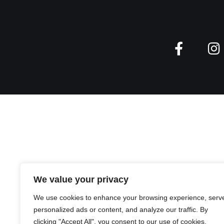
We value your privacy
We use cookies to enhance your browsing experience, serv
personalized ads or content, and analyze our traffic. By
clicking "Accept All", you consent to our use of cookies.