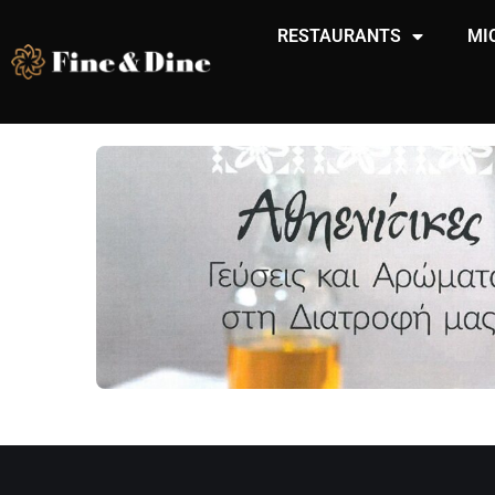
RESTAURANTS
MI