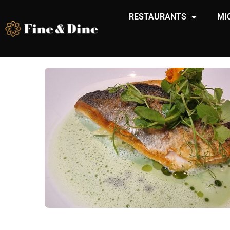
RESTAURANTS
MI